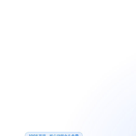
100%开源，核心功能永久免费