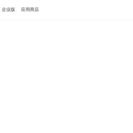
企业版
应用商店