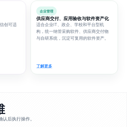
企业管理
供应商交付、应用验收与软件资产化
信创可适
适合企业IT、政企、学校和平台型机
构，统一纳管采购软件、供应商交付物
与自研系统，沉淀可复用的软件资产。
了解更多
维
你确认后执行操作。