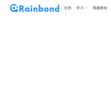
文档
学习
视频教程