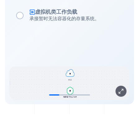
虚拟机类工作负载
承接暂时无法容器化的存量系统。