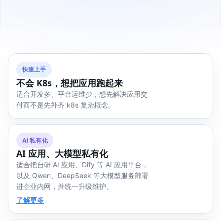
快速上手
不会 K8s，想把应用跑起来
适合开发多、平台运维少，想先解决应用交
付而不是先补齐 k8s 复杂概念。
AI 私有化
AI 应用、大模型私有化
适合把自研 AI 应用、Dify 等 AI 应用平台，
以及 Qwen、DeepSeek 等大模型服务部署
进企业内网，并统一升级维护。
了解更多