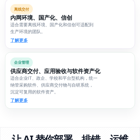
离线交付
内网环境、国产化、信创
适合需要离线环境、国产化和信创可适配到
生产环境的团队。
了解更多
企业管理
供应商交付、应用验收与软件资产化
适合企业IT、政企、学校和平台型机构，统一
纳管采购软件、供应商交付物与自研系统，
沉淀可复用的软件资产。
了解更多
让 AI 替你部署、排错、运维