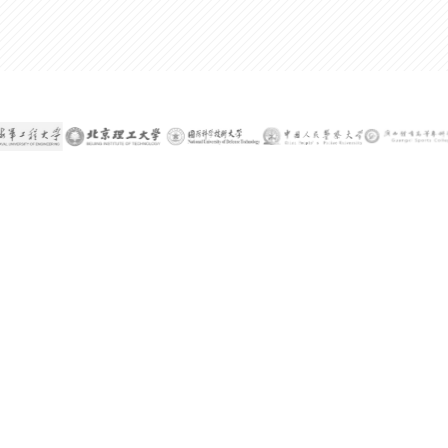
300%
某公司技术总监