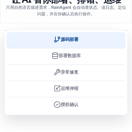
只用自然语言描述需求，RainAgent 会自动查状态、读日志、定位
问题，并在你确认后执行操作。
源码部署
部署数据库
异常修复
运维伸缩
授权确认