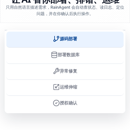
只用自然语言描述需求，RainAgent 会自动查状态、读日志、定位
问题，并在你确认后执行操作。
源码部署
部署数据库
异常修复
运维伸缩
授权确认