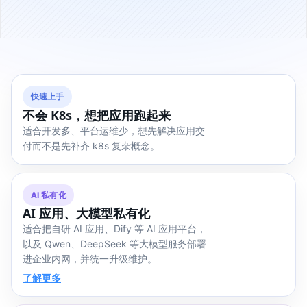
快速上手
不会 K8s，想把应用跑起来
适合开发多、平台运维少，想先解决应用交
付而不是先补齐 k8s 复杂概念。
AI 私有化
AI 应用、大模型私有化
适合把自研 AI 应用、Dify 等 AI 应用平台，
以及 Qwen、DeepSeek 等大模型服务部署
进企业内网，并统一升级维护。
了解更多