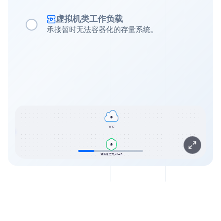
虚拟机类工作负载
承接暂时无法容器化的存量系统。