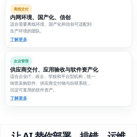
离线交付
内网环境、国产化、信创
适合需要离线环境、国产化和信创可适配到
生产环境的团队。
了解更多
企业管理
供应商交付、应用验收与软件资产化
适合企业IT、政企、学校和平台型机构，统一
纳管采购软件、供应商交付物与自研系统，
沉淀可复用的软件资产。
了解更多
让 AI 替你部署、排错、运维