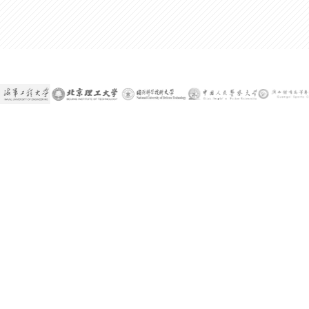
300%
某公司技术总监