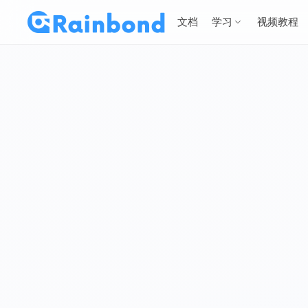
文档
学习
视频教程
Kube
Rainbond 控制台支持对接多种 Kuberne