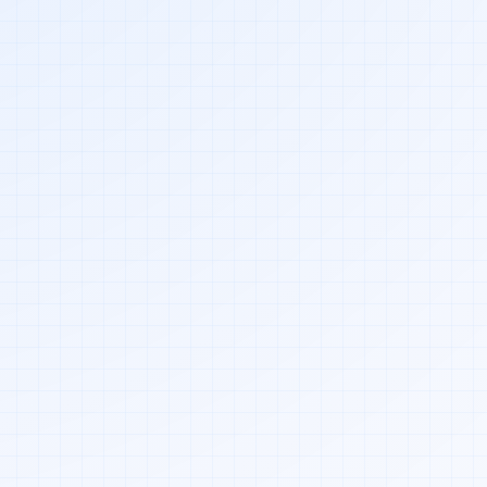
队管理和权限管理