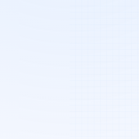
。
YAML 运维门槛。
适合企业的团