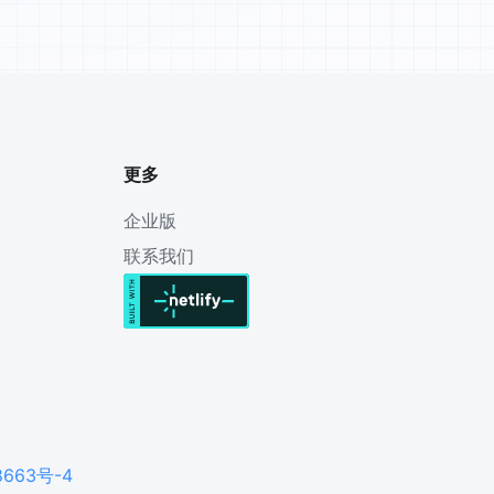
更多
企业版
联系我们
8663号-4