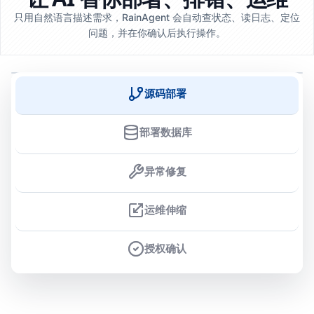
只用自然语言描述需求，RainAgent 会自动查状态、读日志、定位
问题，并在你确认后执行操作。
源码部署
部署数据库
异常修复
运维伸缩
授权确认