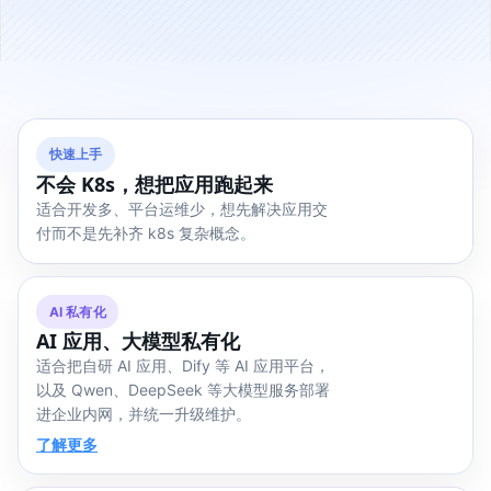
快速上手
不会 K8s，想把应用跑起来
适合开发多、平台运维少，想先解决应用交
付而不是先补齐 k8s 复杂概念。
AI 私有化
AI 应用、大模型私有化
适合把自研 AI 应用、Dify 等 AI 应用平台，
以及 Qwen、DeepSeek 等大模型服务部署
进企业内网，并统一升级维护。
了解更多