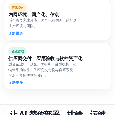
离线交付
内网环境、国产化、信创
适合需要离线环境、国产化和信创可适配到
生产环境的团队。
了解更多
企业管理
供应商交付、应用验收与软件资产化
适合企业IT、政企、学校和平台型机构，统一
纳管采购软件、供应商交付物与自研系统，
沉淀可复用的软件资产。
了解更多
让 AI 替你部署、排错、运维