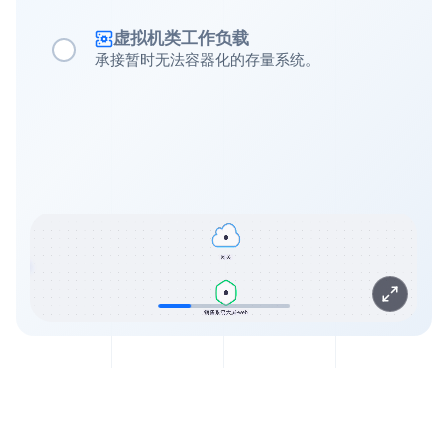
虚拟机类工作负载
承接暂时无法容器化的存量系统。