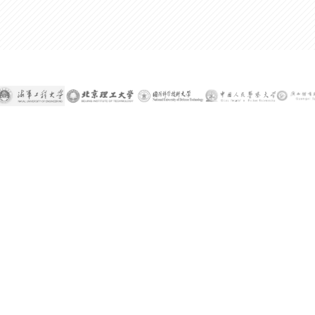
300%
某公司技术总监