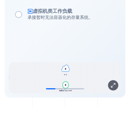
虚拟机类工作负载
承接暂时无法容器化的存量系统。