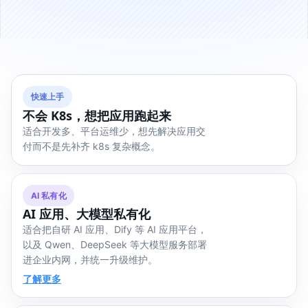
快速上手
不会 K8s，想把应用跑起来
适合开发多、平台运维少，想先解决应用交
付而不是先补齐 k8s 复杂概念。
AI 私有化
AI 应用、大模型私有化
适合把自研 AI 应用、Dify 等 AI 应用平台，
以及 Qwen、DeepSeek 等大模型服务部署
进企业内网，并统一升级维护。
了解更多