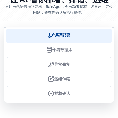
只用自然语言描述需求，RainAgent 会自动查状态、读日志、定位
问题，并在你确认后执行操作。
源码部署
部署数据库
异常修复
运维伸缩
授权确认