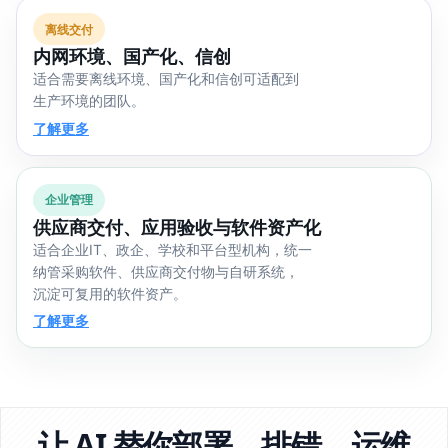
离线交付
内网环境、国产化、信创
适合需要离线环境、国产化和信创可适配到
生产环境的团队。
了解更多
企业管理
供应商交付、应用验收与软件资产化
适合企业IT、政企、学校和平台型机构，统一
纳管采购软件、供应商交付物与自研系统，
沉淀可复用的软件资产。
了解更多
让 AI 替你部署、排错、运维