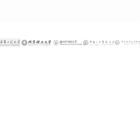
300%
某公司技术总监