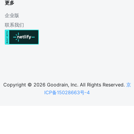
更多
企业版
联系我们
Copyright © 2026 Goodrain, Inc. All Rights Reserved.
京
ICP备15028663号-4