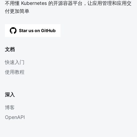
不用懂 Kubernetes 的开源容器平台，让应用管理和应用交
付更加简单
Star us on GitHub
文档
快速入门
使用教程
深入
博客
OpenAPI