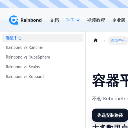
Rainbond
Rainbond
文档
学习
视频教程
企业版
选型中心
选型中心
Rainbond vs Rancher
Rainbond vs KubeSphere
Rainbond vs Sealos
容器
Rainbond vs Kuboard
不会 Kubern
先选安装路径
大多数用户