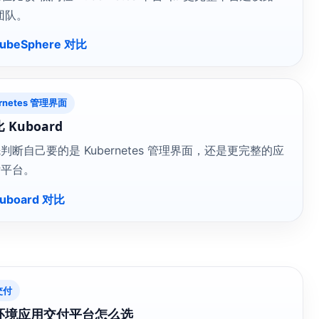
团队。
ubeSphere 对比
rnetes 管理界面
 Kuboard
判断自己要的是 Kubernetes 管理界面，还是更完整的应
付平台。
uboard 对比
交付
环境应用交付平台怎么选