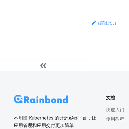
编辑此页
文档
快速入门
不用懂 Kubernetes 的开源容器平台，让
使用教程
应用管理和应用交付更加简单