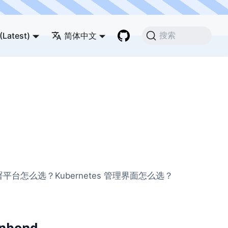
(Latest)
简体中文
搜索
平台怎么选？Kubernetes 管理界面怎么选？
bond