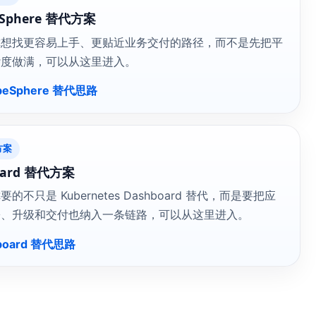
eSphere 替代方案
你想找更容易上手、更贴近业务交付的路径，而不是先把平
杂度做满，可以从这里进入。
beSphere 替代思路
方案
oard 替代方案
的不只是 Kubernetes Dashboard 替代，而是要把应
署、升级和交付也纳入一条链路，可以从这里进入。
board 替代思路