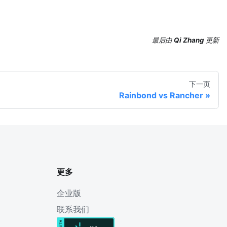
最后
由
Qi Zhang
更新
下一页
Rainbond vs Rancher
更多
企业版
联系我们