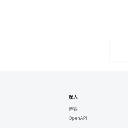
深入
博客
OpenAPI