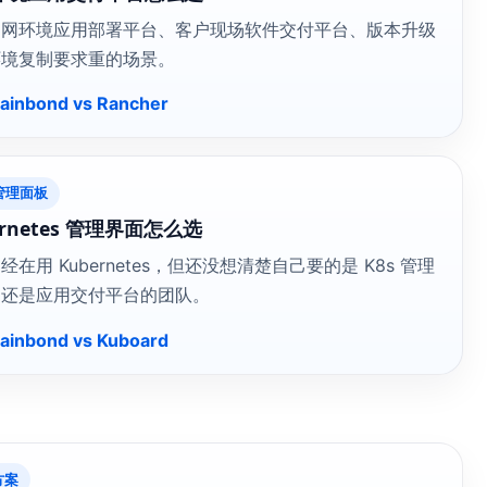
内网环境应用部署平台、客户现场软件交付平台、版本升级
环境复制要求重的场景。
inbond vs Rancher
 管理面板
ernetes 管理界面怎么选
经在用 Kubernetes，但还没想清楚自己要的是 K8s 管理
，还是应用交付平台的团队。
inbond vs Kuboard
方案