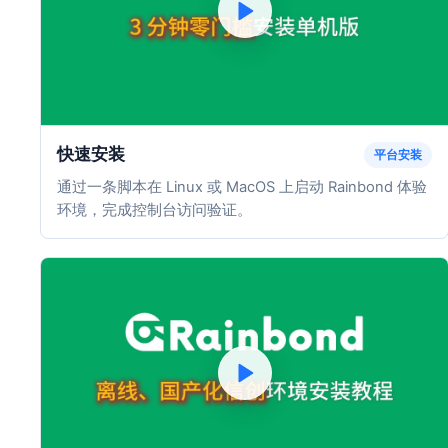
快速安装
平台安装
通过一条脚本在 Linux 或 MacOS 上启动 Rainbond 体验
环境，完成控制台访问验证。