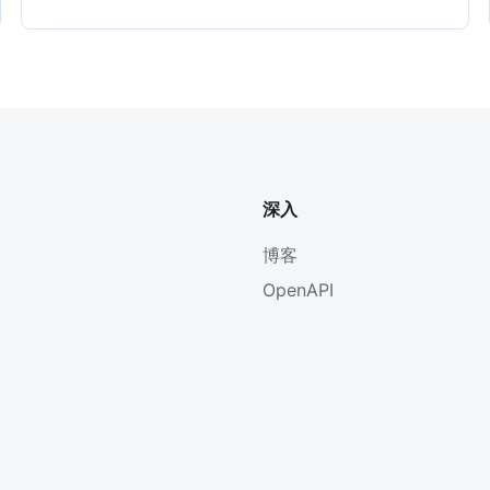
深入
博客
OpenAPI