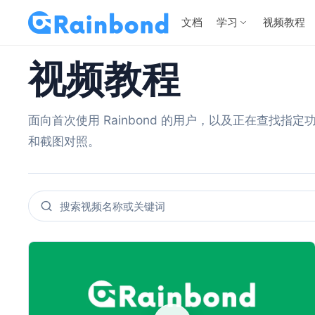
文档
学习
视频教程
视频教程
面向首次使用 Rainbond 的用户，以及正在查找
和截图对照。