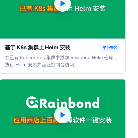
基于 K8s 集群上 Helm 安装
平台安装
在已有 Kubernetes 集群中添加 Rainbond Helm 仓库，
执行 Helm 安装并验证控制台访问。