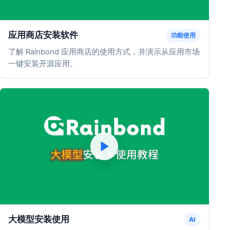
应用商店安装软件
功能使用
了解 Rainbond 应用商店的使用方式，并演示从应用市场
一键安装开源应用。
大模型安装使用
AI