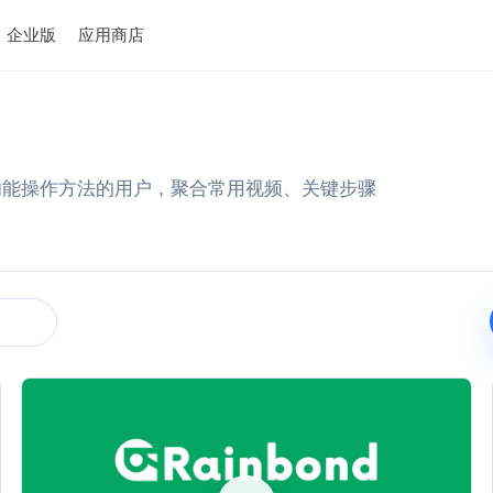
企业版
应用商店
指定功能操作方法的用户，聚合常用视频、关键步骤