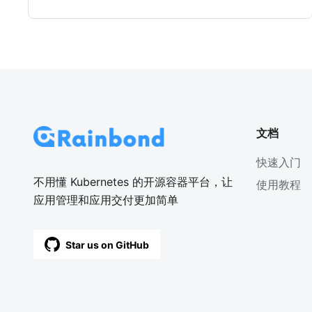
文档
快速入门
不用懂 Kubernetes 的开源容器平台，让
使用教程
应用管理和应用交付更加简单
Star us on GitHub