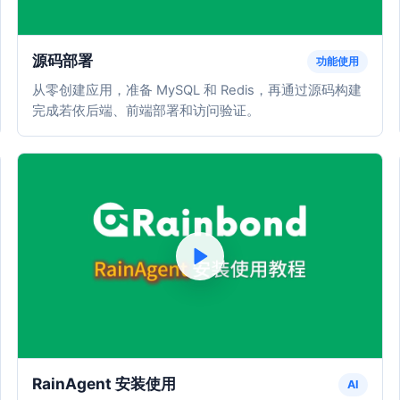
源码部署
功能使用
从零创建应用，准备 MySQL 和 Redis，再通过源码构建
完成若依后端、前端部署和访问验证。
RainAgent 安装使用
AI