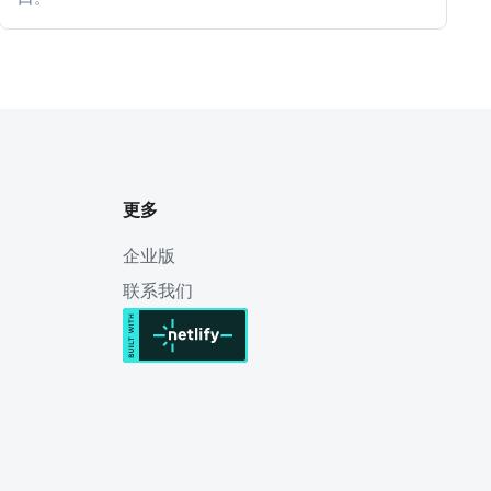
更多
企业版
联系我们