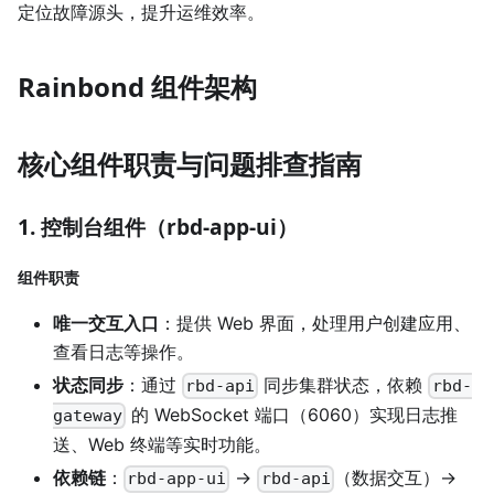
定位故障源头，提升运维效率。
Rainbond 组件架构
核心组件职责与问题排查指南
1. 控制台组件（rbd-app-ui）
组件职责
唯一交互入口
：提供 Web 界面，处理用户创建应用、
查看日志等操作。
状态同步
：通过
同步集群状态，依赖
rbd-api
rbd-
的 WebSocket 端口（6060）实现日志推
gateway
送、Web 终端等实时功能。
依赖链
：
→
（数据交互）→
rbd-app-ui
rbd-api