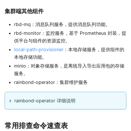
集群端其他组件
rbd-mq：消息队列服务，提供消息队列功能。
rbd-monitor：监控服务，基于 Prometheus 封装，提
供平台与组件的资源监控。
local-path-provisioner
：本地存储服务，提供组件的
本地存储功能。
minio：对象存储服务，是离线导入导出应用包的存储
服务。
rainbond-operator：集群维护服务
rainbond-operator 详细说明
常用排查命令速查表