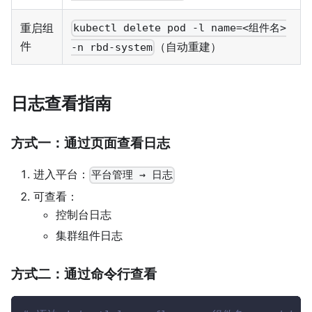
重启组
kubectl delete pod -l name=<组件名>
件
（自动重建）
-n rbd-system
日志查看指南
方式一：通过页面查看日志
进入平台：
平台管理 → 日志
可查看：
控制台日志
集群组件日志
方式二：通过命令行查看