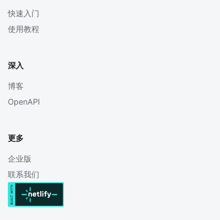
快速入门
使用教程
深入
博客
OpenAPI
更多
企业版
联系我们