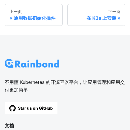
上一页
下一页
通用数据初始化插件
在 K3s 上安装
不用懂 Kubernetes 的开源容器平台，让应用管理和应用交
付更加简单
Star us on GitHub
文档