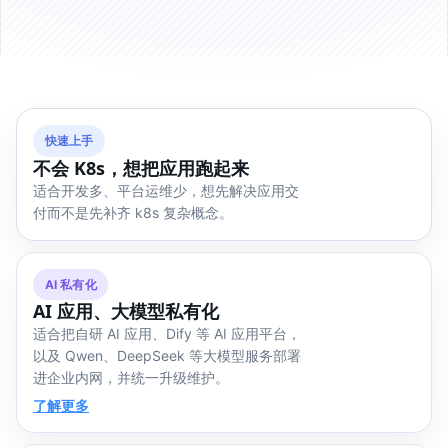
快速上手
不会 K8s，想把应用跑起来
适合开发多、平台运维少，想先解决应用交
付而不是先补齐 k8s 复杂概念。
AI 私有化
AI 应用、大模型私有化
适合把自研 AI 应用、Dify 等 AI 应用平台，
以及 Qwen、DeepSeek 等大模型服务部署
进企业内网，并统一升级维护。
了解更多