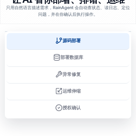
只用自然语言描述需求，RainAgent 会自动查状态、读日志、定位
问题，并在你确认后执行操作。
源码部署
部署数据库
异常修复
运维伸缩
授权确认