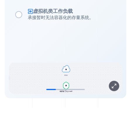
虚拟机类工作负载
承接暂时无法容器化的存量系统。