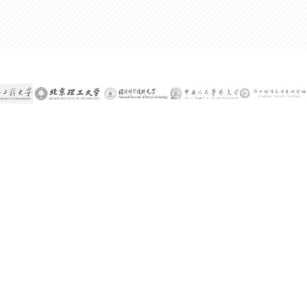
300%
某公司技术总监