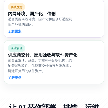
离线交付
内网环境、国产化、信创
适合需要离线环境、国产化和信创可适配到
生产环境的团队。
了解更多
企业管理
供应商交付、应用验收与软件资产化
适合企业IT、政企、学校和平台型机构，统一
纳管采购软件、供应商交付物与自研系统，
沉淀可复用的软件资产。
了解更多
让 AI 替你部署、排错、运维