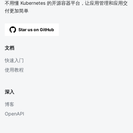
不用懂 Kubernetes 的开源容器平台，让应用管理和应用交
付更加简单
Star us on GitHub
文档
快速入门
使用教程
深入
博客
OpenAPI