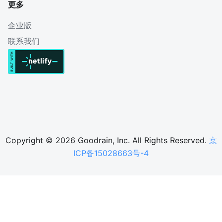
更多
企业版
联系我们
Copyright © 2026 Goodrain, Inc. All Rights Reserved.
京
ICP备15028663号-4