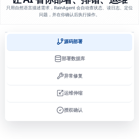
只用自然语言描述需求，RainAgent 会自动查状态、读日志、定位
问题，并在你确认后执行操作。
源码部署
部署数据库
异常修复
运维伸缩
授权确认