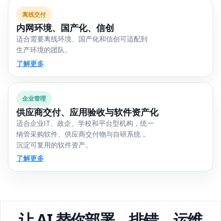
离线交付
内网环境、国产化、信创
适合需要离线环境、国产化和信创可适配到
生产环境的团队。
了解更多
企业管理
供应商交付、应用验收与软件资产化
适合企业IT、政企、学校和平台型机构，统一
纳管采购软件、供应商交付物与自研系统，
沉淀可复用的软件资产。
了解更多
让 AI 替你部署、排错、运维