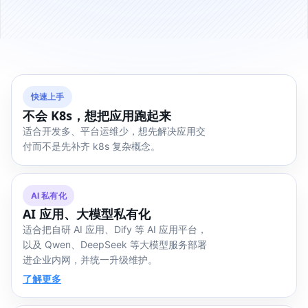
快速上手
不会 K8s，想把应用跑起来
适合开发多、平台运维少，想先解决应用交
付而不是先补齐 k8s 复杂概念。
AI 私有化
AI 应用、大模型私有化
适合把自研 AI 应用、Dify 等 AI 应用平台，
以及 Qwen、DeepSeek 等大模型服务部署
进企业内网，并统一升级维护。
了解更多