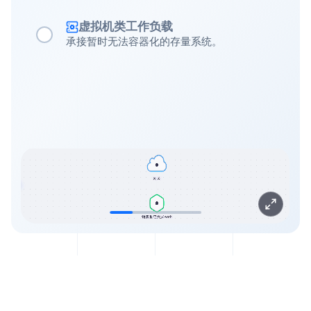
虚拟机类工作负载
承接暂时无法容器化的存量系统。