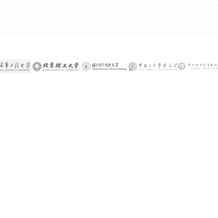
300%
某公司技术总监