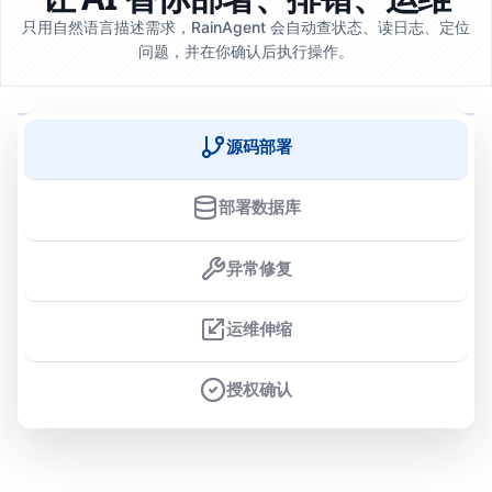
只用自然语言描述需求，RainAgent 会自动查状态、读日志、定位
问题，并在你确认后执行操作。
源码部署
部署数据库
异常修复
运维伸缩
授权确认