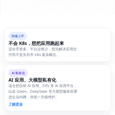
快速上手
不会 K8s，想把应用跑起来
适合开发多、平台运维少，想先解决应用交
付而不是先补齐 k8s 复杂概念。
AI 私有化
AI 应用、大模型私有化
适合把自研 AI 应用、Dify 等 AI 应用平台，
以及 Qwen、DeepSeek 等大模型服务部署
进企业内网，并统一升级维护。
了解更多