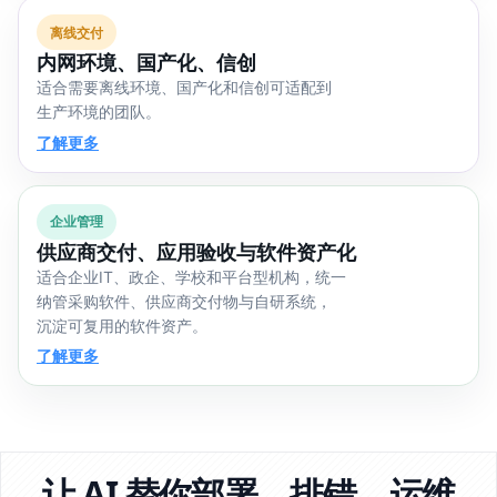
离线交付
内网环境、国产化、信创
适合需要离线环境、国产化和信创可适配到
生产环境的团队。
了解更多
企业管理
供应商交付、应用验收与软件资产化
适合企业IT、政企、学校和平台型机构，统一
纳管采购软件、供应商交付物与自研系统，
沉淀可复用的软件资产。
了解更多
让 AI 替你部署、排错、运维