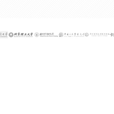
300%
某公司技术总监