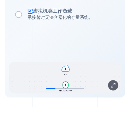
虚拟机类工作负载
承接暂时无法容器化的存量系统。