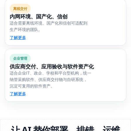
离线交付
内网环境、国产化、信创
适合需要离线环境、国产化和信创可适配到
生产环境的团队。
了解更多
企业管理
供应商交付、应用验收与软件资产化
适合企业IT、政企、学校和平台型机构，统一
纳管采购软件、供应商交付物与自研系统，
沉淀可复用的软件资产。
了解更多
让 AI 替你部署、排错、运维