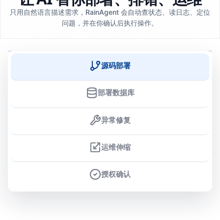
只用自然语言描述需求，RainAgent 会自动查状态、读日志、定位
问题，并在你确认后执行操作。
源码部署
部署数据库
异常修复
运维伸缩
授权确认