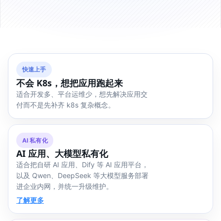
快速上手
不会 K8s，想把应用跑起来
适合开发多、平台运维少，想先解决应用交
付而不是先补齐 k8s 复杂概念。
AI 私有化
AI 应用、大模型私有化
适合把自研 AI 应用、Dify 等 AI 应用平台，
以及 Qwen、DeepSeek 等大模型服务部署
进企业内网，并统一升级维护。
了解更多