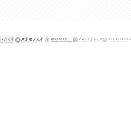
300%
某公司技术总监