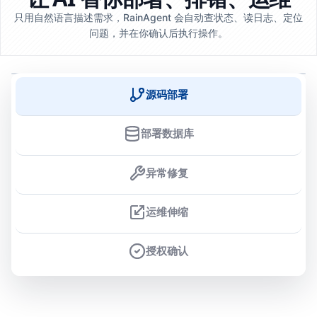
只用自然语言描述需求，RainAgent 会自动查状态、读日志、定位
问题，并在你确认后执行操作。
源码部署
部署数据库
异常修复
运维伸缩
授权确认