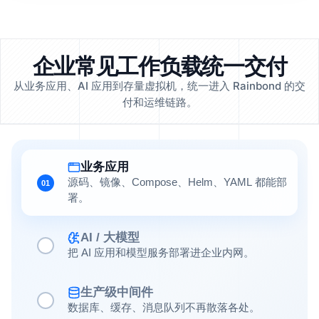
企业常见工作负载统一交付
从业务应用、AI 应用到存量虚拟机，统一进入 Rainbond 的交
付和运维链路。
业务应用
源码、镜像、Compose、Helm、YAML 都能部
01
署。
AI / 大模型
把 AI 应用和模型服务部署进企业内网。
生产级中间件
数据库、缓存、消息队列不再散落各处。