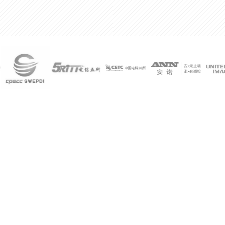
300%
某公司技术总监