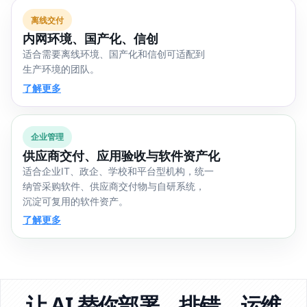
离线交付
内网环境、国产化、信创
适合需要离线环境、国产化和信创可适配到
生产环境的团队。
了解更多
企业管理
供应商交付、应用验收与软件资产化
适合企业IT、政企、学校和平台型机构，统一
纳管采购软件、供应商交付物与自研系统，
沉淀可复用的软件资产。
了解更多
让 AI 替你部署、排错、运维