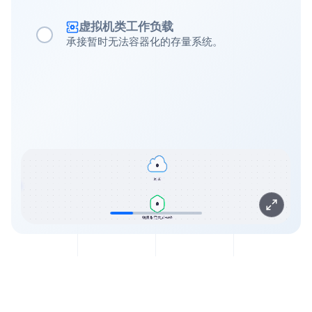
虚拟机类工作负载
承接暂时无法容器化的存量系统。