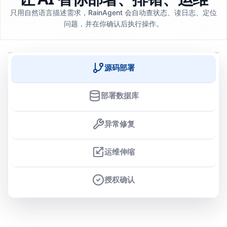
只用自然语言描述需求，RainAgent 会自动查状态、读日志、定位
问题，并在你确认后执行操作。
源码部署
部署数据库
异常修复
运维伸缩
授权确认