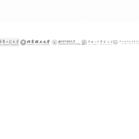
300%
某公司技术总监