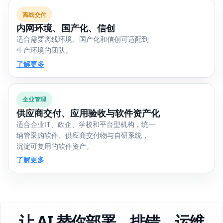
离线交付
内网环境、国产化、信创
适合需要离线环境、国产化和信创可适配到
生产环境的团队。
了解更多
企业管理
供应商交付、应用验收与软件资产化
适合企业IT、政企、学校和平台型机构，统一
纳管采购软件、供应商交付物与自研系统，
沉淀可复用的软件资产。
了解更多
让 AI 替你部署、排错、运维