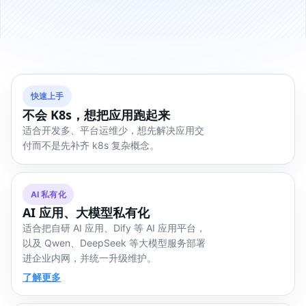
快速上手
不会 K8s，想把应用跑起来
适合开发多、平台运维少，想先解决应用交
付而不是先补齐 k8s 复杂概念。
AI 私有化
AI 应用、大模型私有化
适合把自研 AI 应用、Dify 等 AI 应用平台，
以及 Qwen、DeepSeek 等大模型服务部署
进企业内网，并统一升级维护。
了解更多