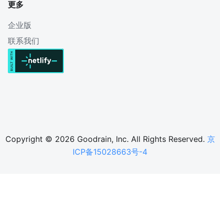
更多
企业版
联系我们
Copyright © 2026 Goodrain, Inc. All Rights Reserved.
京
ICP备15028663号-4