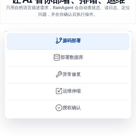
只用自然语言描述需求，RainAgent 会自动查状态、读日志、定位
问题，并在你确认后执行操作。
源码部署
部署数据库
异常修复
运维伸缩
授权确认