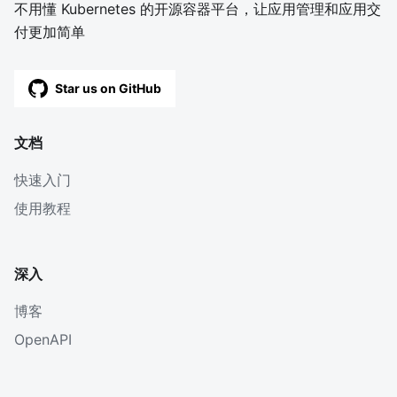
不用懂 Kubernetes 的开源容器平台，让应用管理和应用交
付更加简单
Star us on GitHub
文档
快速入门
使用教程
深入
博客
OpenAPI