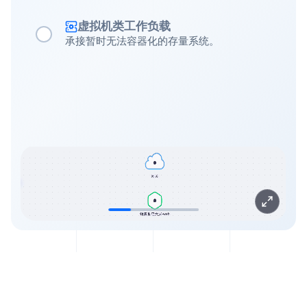
虚拟机类工作负载
承接暂时无法容器化的存量系统。