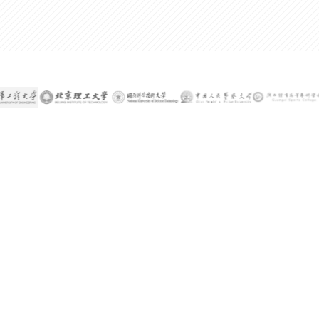
300%
某公司技术总监