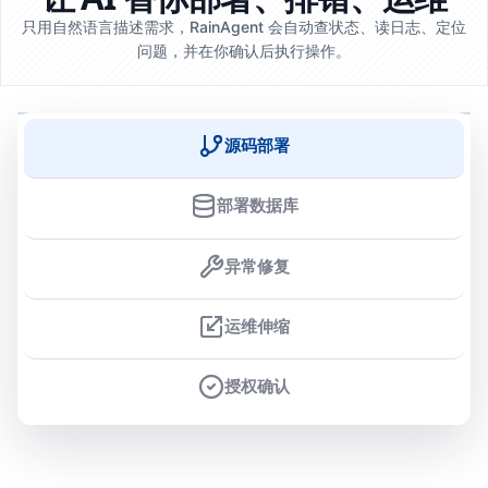
只用自然语言描述需求，RainAgent 会自动查状态、读日志、定位
问题，并在你确认后执行操作。
源码部署
部署数据库
异常修复
运维伸缩
授权确认