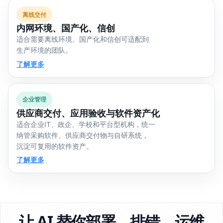
离线交付
内网环境、国产化、信创
适合需要离线环境、国产化和信创可适配到
生产环境的团队。
了解更多
企业管理
供应商交付、应用验收与软件资产化
适合企业IT、政企、学校和平台型机构，统一
纳管采购软件、供应商交付物与自研系统，
沉淀可复用的软件资产。
了解更多
让 AI 替你部署、排错、运维