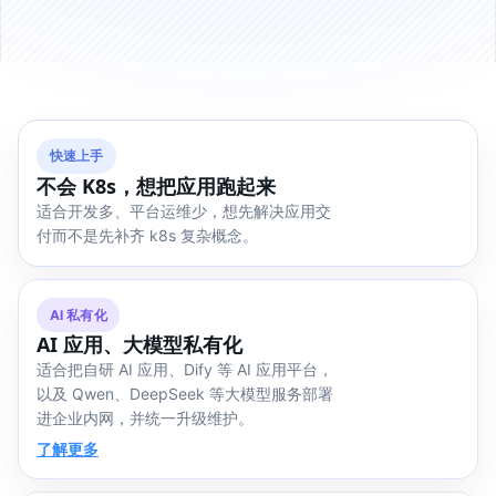
快速上手
不会 K8s，想把应用跑起来
适合开发多、平台运维少，想先解决应用交
付而不是先补齐 k8s 复杂概念。
AI 私有化
AI 应用、大模型私有化
适合把自研 AI 应用、Dify 等 AI 应用平台，
以及 Qwen、DeepSeek 等大模型服务部署
进企业内网，并统一升级维护。
了解更多