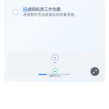
虚拟机类工作负载
承接暂时无法容器化的存量系统。