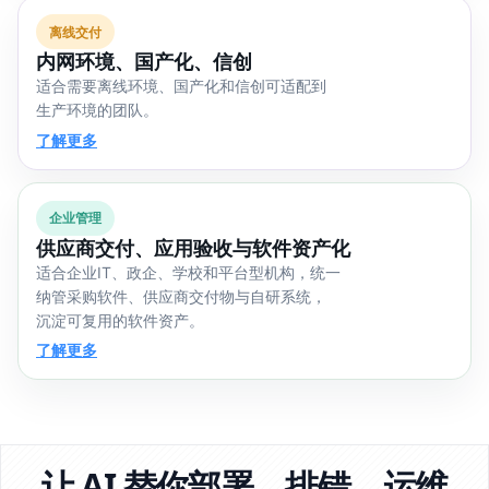
离线交付
内网环境、国产化、信创
适合需要离线环境、国产化和信创可适配到
生产环境的团队。
了解更多
企业管理
供应商交付、应用验收与软件资产化
适合企业IT、政企、学校和平台型机构，统一
纳管采购软件、供应商交付物与自研系统，
沉淀可复用的软件资产。
了解更多
让 AI 替你部署、排错、运维