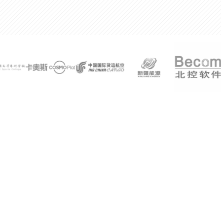
300%
某公司技术总监