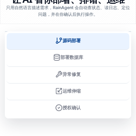
只用自然语言描述需求，RainAgent 会自动查状态、读日志、定位
问题，并在你确认后执行操作。
源码部署
部署数据库
异常修复
运维伸缩
授权确认