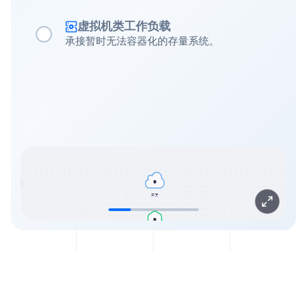
虚拟机类工作负载
承接暂时无法容器化的存量系统。