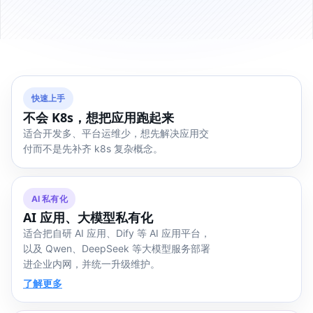
快速上手
不会 K8s，想把应用跑起来
适合开发多、平台运维少，想先解决应用交
付而不是先补齐 k8s 复杂概念。
AI 私有化
AI 应用、大模型私有化
适合把自研 AI 应用、Dify 等 AI 应用平台，
以及 Qwen、DeepSeek 等大模型服务部署
进企业内网，并统一升级维护。
了解更多