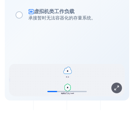
虚拟机类工作负载
承接暂时无法容器化的存量系统。