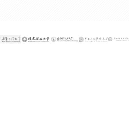
300%
某公司技术总监