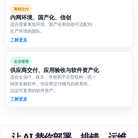
离线交付
内网环境、国产化、信创
适合需要离线环境、国产化和信创可适配到
生产环境的团队。
了解更多
企业管理
供应商交付、应用验收与软件资产化
适合企业IT、政企、学校和平台型机构，统一
纳管采购软件、供应商交付物与自研系统，
沉淀可复用的软件资产。
了解更多
让 AI 替你部署、排错、运维