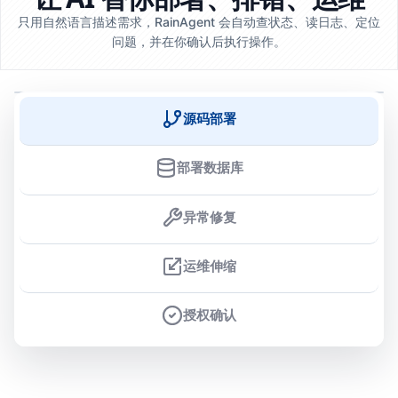
只用自然语言描述需求，RainAgent 会自动查状态、读日志、定位
问题，并在你确认后执行操作。
源码部署
部署数据库
异常修复
运维伸缩
授权确认