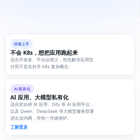
快速上手
不会 K8s，想把应用跑起来
适合开发多、平台运维少，想先解决应用交
付而不是先补齐 k8s 复杂概念。
AI 私有化
AI 应用、大模型私有化
适合把自研 AI 应用、Dify 等 AI 应用平台，
以及 Qwen、DeepSeek 等大模型服务部署
进企业内网，并统一升级维护。
了解更多