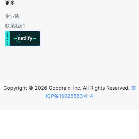
更多
企业版
联系我们
Copyright © 2026 Goodrain, Inc. All Rights Reserved.
京
ICP备15028663号-4