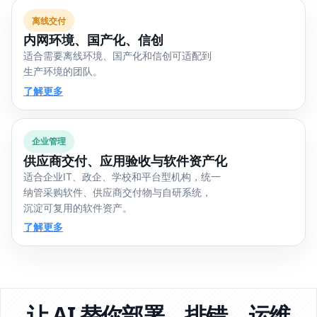
离线交付
内网环境、国产化、信创
适合需要离线环境、国产化和信创可适配到
生产环境的团队。
了解更多
企业管理
供应商交付、应用验收与软件资产化
适合企业IT、政企、学校和平台型机构，统一
纳管采购软件、供应商交付物与自研系统，
沉淀可复用的软件资产。
了解更多
让 AI 替你部署、排错、运维