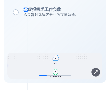
虚拟机类工作负载
承接暂时无法容器化的存量系统。