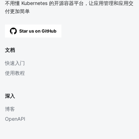
不用懂 Kubernetes 的开源容器平台，让应用管理和应用交
付更加简单
Star us on GitHub
文档
快速入门
使用教程
深入
博客
OpenAPI