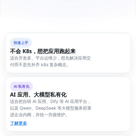
快速上手
不会 K8s，想把应用跑起来
适合开发多、平台运维少，想先解决应用交
付而不是先补齐 k8s 复杂概念。
AI 私有化
AI 应用、大模型私有化
适合把自研 AI 应用、Dify 等 AI 应用平台，
以及 Qwen、DeepSeek 等大模型服务部署
进企业内网，并统一升级维护。
了解更多