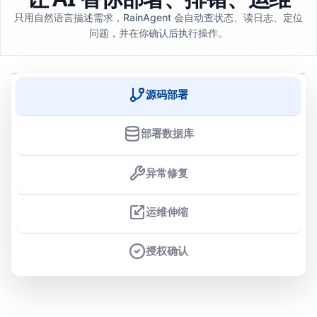
只用自然语言描述需求，RainAgent 会自动查状态、读日志、定位
问题，并在你确认后执行操作。
源码部署
部署数据库
异常修复
运维伸缩
授权确认