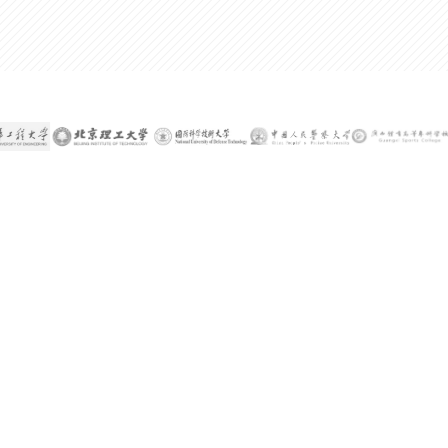
300%
某公司技术总监