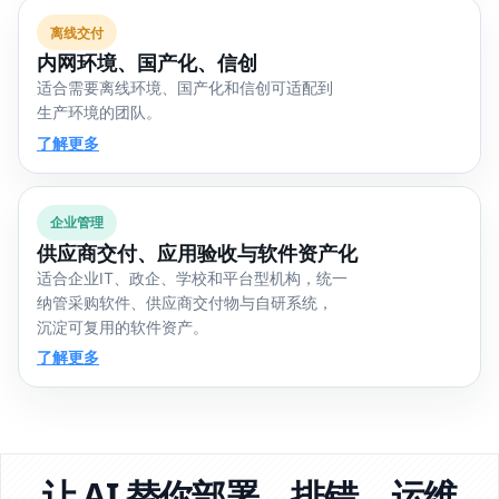
离线交付
内网环境、国产化、信创
适合需要离线环境、国产化和信创可适配到
生产环境的团队。
了解更多
企业管理
供应商交付、应用验收与软件资产化
适合企业IT、政企、学校和平台型机构，统一
纳管采购软件、供应商交付物与自研系统，
沉淀可复用的软件资产。
了解更多
让 AI 替你部署、排错、运维