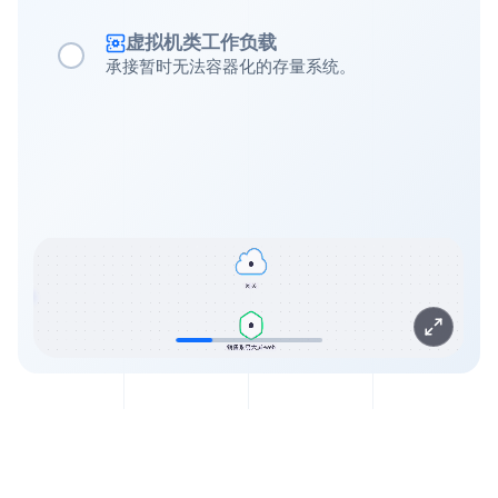
虚拟机类工作负载
承接暂时无法容器化的存量系统。