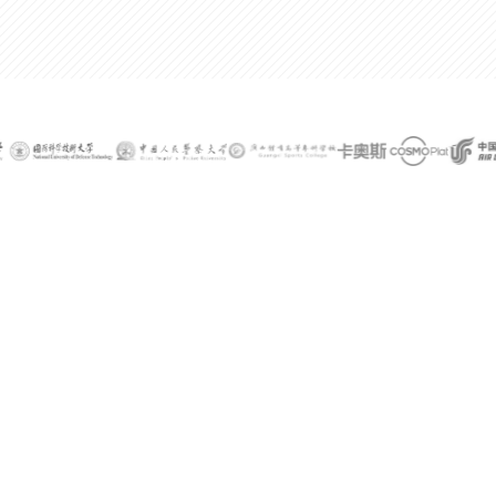
300%
某公司技术总监