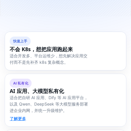
快速上手
不会 K8s，想把应用跑起来
适合开发多、平台运维少，想先解决应用交
付而不是先补齐 k8s 复杂概念。
AI 私有化
AI 应用、大模型私有化
适合把自研 AI 应用、Dify 等 AI 应用平台，
以及 Qwen、DeepSeek 等大模型服务部署
进企业内网，并统一升级维护。
了解更多