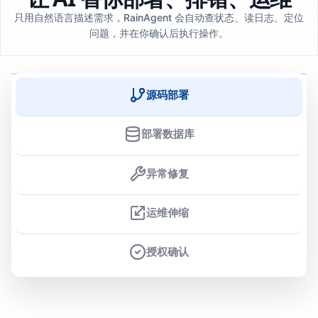
只用自然语言描述需求，RainAgent 会自动查状态、读日志、定位
问题，并在你确认后执行操作。
源码部署
部署数据库
异常修复
运维伸缩
授权确认