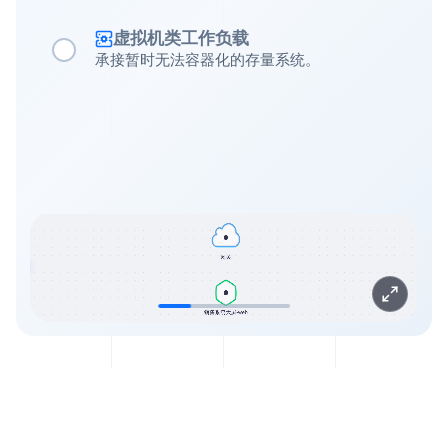
虚拟机类工作负载
承接暂时无法容器化的存量系统。