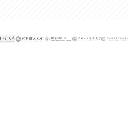
300%
某公司技术总监