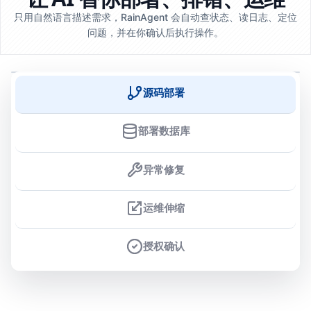
只用自然语言描述需求，RainAgent 会自动查状态、读日志、定位
问题，并在你确认后执行操作。
源码部署
部署数据库
异常修复
运维伸缩
授权确认