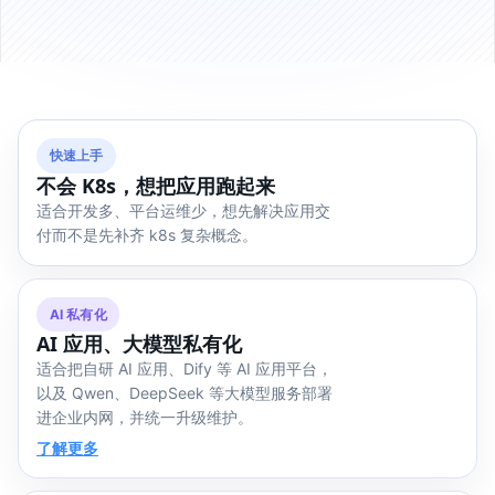
快速上手
不会 K8s，想把应用跑起来
适合开发多、平台运维少，想先解决应用交
付而不是先补齐 k8s 复杂概念。
AI 私有化
AI 应用、大模型私有化
适合把自研 AI 应用、Dify 等 AI 应用平台，
以及 Qwen、DeepSeek 等大模型服务部署
进企业内网，并统一升级维护。
了解更多