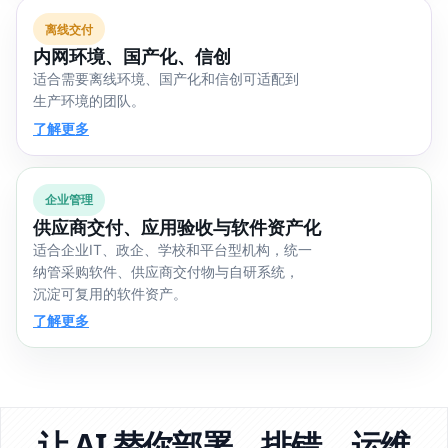
离线交付
内网环境、国产化、信创
适合需要离线环境、国产化和信创可适配到
生产环境的团队。
了解更多
企业管理
供应商交付、应用验收与软件资产化
适合企业IT、政企、学校和平台型机构，统一
纳管采购软件、供应商交付物与自研系统，
沉淀可复用的软件资产。
了解更多
让 AI 替你部署、排错、运维