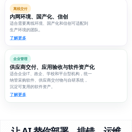
离线交付
内网环境、国产化、信创
适合需要离线环境、国产化和信创可适配到
生产环境的团队。
了解更多
企业管理
供应商交付、应用验收与软件资产化
适合企业IT、政企、学校和平台型机构，统一
纳管采购软件、供应商交付物与自研系统，
沉淀可复用的软件资产。
了解更多
让 AI 替你部署、排错、运维