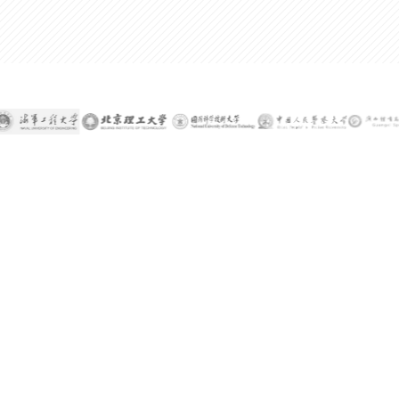
300%
某公司技术总监