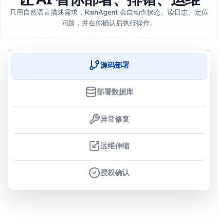
只用自然语言描述需求，RainAgent 会自动查状态、读日志、定位
问题，并在你确认后执行操作。
源码部署
部署数据库
异常修复
运维伸缩
授权确认