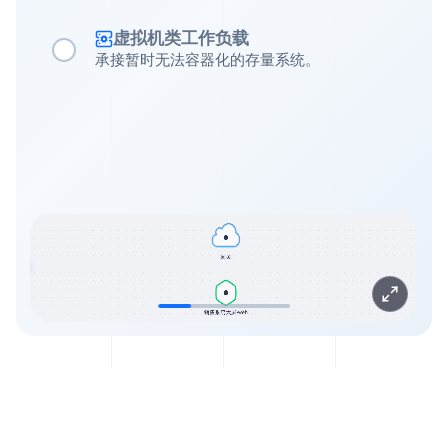
虚拟机类工作负载
承接暂时无法容器化的存量系统。