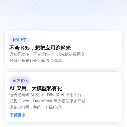
快速上手
不会 K8s，想把应用跑起来
适合开发多、平台运维少，想先解决应用交
付而不是先补齐 k8s 复杂概念。
AI 私有化
AI 应用、大模型私有化
适合把自研 AI 应用、Dify 等 AI 应用平台，
以及 Qwen、DeepSeek 等大模型服务部署
进企业内网，并统一升级维护。
了解更多