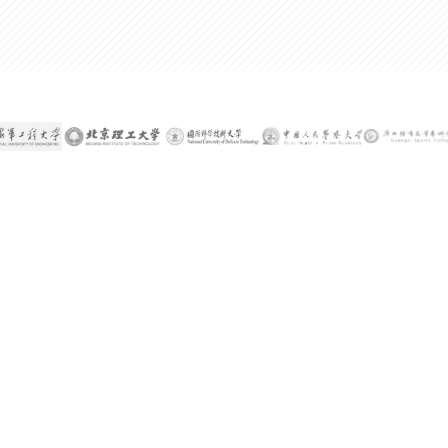
300%
某公司技术总监