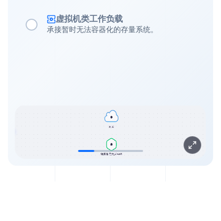
虚拟机类工作负载
承接暂时无法容器化的存量系统。