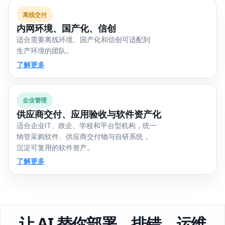
离线交付
内网环境、国产化、信创
适合需要离线环境、国产化和信创可适配到
生产环境的团队。
了解更多
企业管理
供应商交付、应用验收与软件资产化
适合企业IT、政企、学校和平台型机构，统一
纳管采购软件、供应商交付物与自研系统，
沉淀可复用的软件资产。
了解更多
让 AI 替你部署、排错、运维