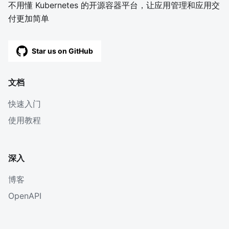
不用懂 Kubernetes 的开源容器平台，让应用管理和应用交
付更加简单
Star us on GitHub
文档
快速入门
使用教程
深入
博客
OpenAPI