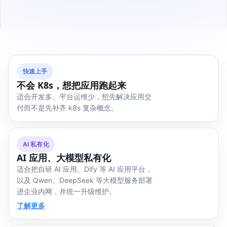
快速上手
不会 K8s，想把应用跑起来
适合开发多、平台运维少，想先解决应用交
付而不是先补齐 k8s 复杂概念。
AI 私有化
AI 应用、大模型私有化
适合把自研 AI 应用、Dify 等 AI 应用平台，
以及 Qwen、DeepSeek 等大模型服务部署
进企业内网，并统一升级维护。
了解更多