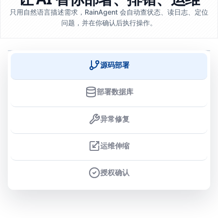
只用自然语言描述需求，RainAgent 会自动查状态、读日志、定位
问题，并在你确认后执行操作。
源码部署
部署数据库
异常修复
运维伸缩
授权确认