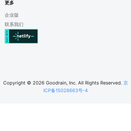
更多
企业版
联系我们
Copyright © 2026 Goodrain, Inc. All Rights Reserved.
京
ICP备15028663号-4