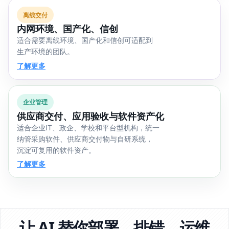
离线交付
内网环境、国产化、信创
适合需要离线环境、国产化和信创可适配到
生产环境的团队。
了解更多
企业管理
供应商交付、应用验收与软件资产化
适合企业IT、政企、学校和平台型机构，统一
纳管采购软件、供应商交付物与自研系统，
沉淀可复用的软件资产。
了解更多
让 AI 替你部署、排错、运维