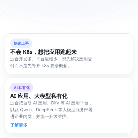
快速上手
不会 K8s，想把应用跑起来
适合开发多、平台运维少，想先解决应用交
付而不是先补齐 k8s 复杂概念。
AI 私有化
AI 应用、大模型私有化
适合把自研 AI 应用、Dify 等 AI 应用平台，
以及 Qwen、DeepSeek 等大模型服务部署
进企业内网，并统一升级维护。
了解更多