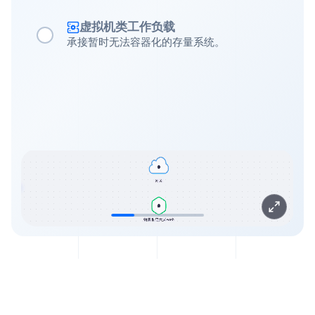
虚拟机类工作负载
承接暂时无法容器化的存量系统。