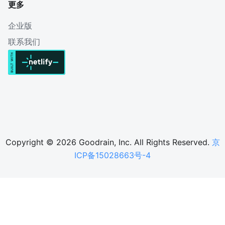
更多
企业版
联系我们
Copyright © 2026 Goodrain, Inc. All Rights Reserved.
京
ICP备15028663号-4