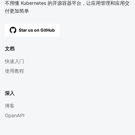
不用懂 Kubernetes 的开源容器平台，让应用管理和应用交
付更加简单
Star us on GitHub
文档
快速入门
使用教程
深入
博客
OpenAPI