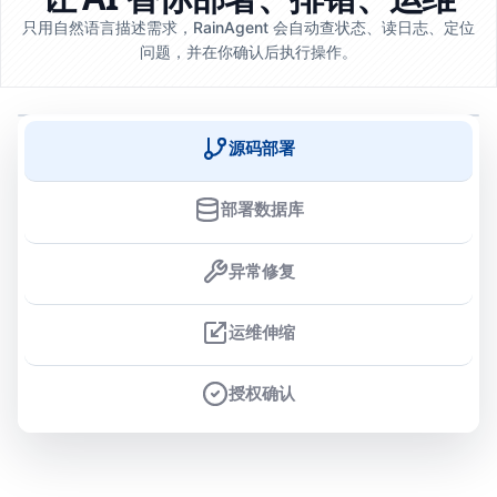
只用自然语言描述需求，RainAgent 会自动查状态、读日志、定位
问题，并在你确认后执行操作。
源码部署
部署数据库
异常修复
运维伸缩
授权确认