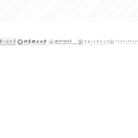
300%
某公司技术总监