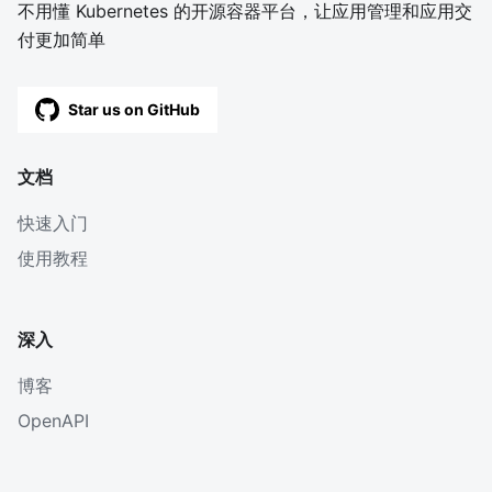
不用懂 Kubernetes 的开源容器平台，让应用管理和应用交
付更加简单
Star us on GitHub
文档
快速入门
使用教程
深入
博客
OpenAPI