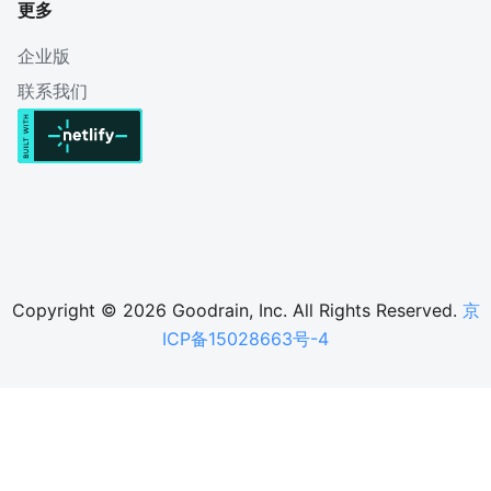
更多
企业版
联系我们
Copyright © 2026 Goodrain, Inc. All Rights Reserved.
京
ICP备15028663号-4