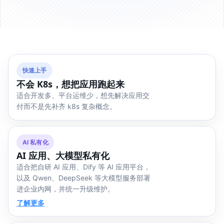
快速上手
不会 K8s，想把应用跑起来
适合开发多、平台运维少，想先解决应用交
付而不是先补齐 k8s 复杂概念。
AI 私有化
AI 应用、大模型私有化
适合把自研 AI 应用、Dify 等 AI 应用平台，
以及 Qwen、DeepSeek 等大模型服务部署
进企业内网，并统一升级维护。
了解更多