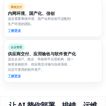
离线交付
内网环境、国产化、信创
适合需要离线环境、国产化和信创可适配到
生产环境的团队。
了解更多
企业管理
供应商交付、应用验收与软件资产化
适合企业IT、政企、学校和平台型机构，统一
纳管采购软件、供应商交付物与自研系统，
沉淀可复用的软件资产。
了解更多
让 AI 替你部署、排错、运维