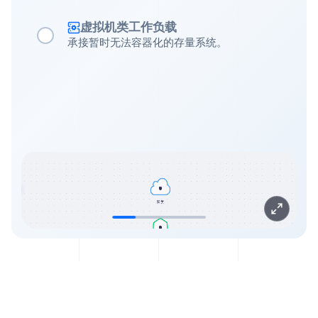
虚拟机类工作负载
承接暂时无法容器化的存量系统。