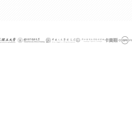
300%
某公司技术总监