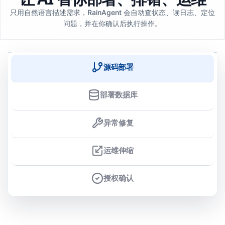
只用自然语言描述需求，RainAgent 会自动查状态、读日志、定位
问题，并在你确认后执行操作。
源码部署
部署数据库
异常修复
运维伸缩
授权确认