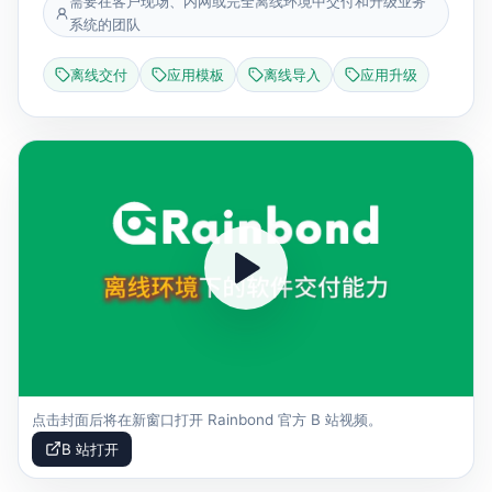
需要在客户现场、内网或完全离线环境中交付和升级业务
系统的团队
离线交付
应用模板
离线导入
应用升级
点击封面后将在新窗口打开 Rainbond 官方 B 站视频。
B 站打开