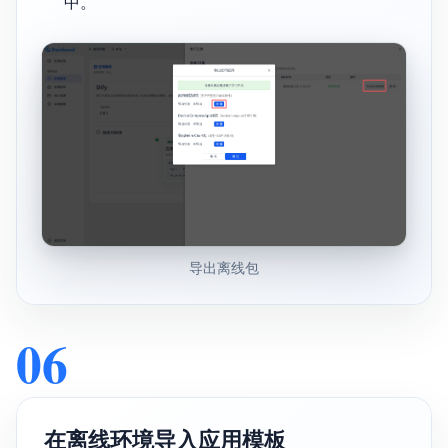
中。
导出离线包
06
在离线环境导入应用模板