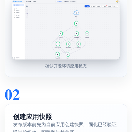
确认开发环境应用状态
02
创建应用快照
发布版本前先为当前应用创建快照，固化已经验证