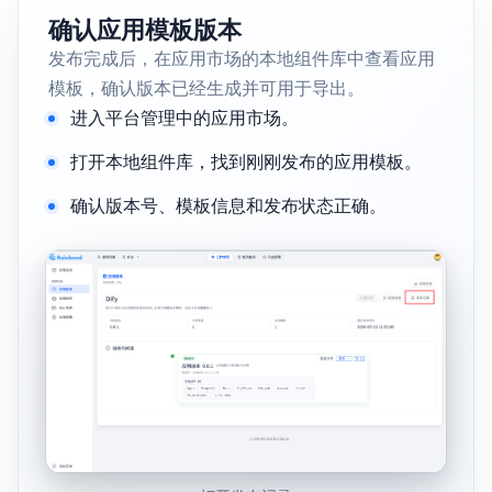
确认应用模板版本
发布完成后，在应用市场的本地组件库中查看应用
模板，确认版本已经生成并可用于导出。
进入平台管理中的应用市场。
打开本地组件库，找到刚刚发布的应用模板。
确认版本号、模板信息和发布状态正确。