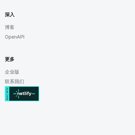
深入
博客
OpenAPI
更多
企业版
联系我们