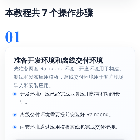
本教程共 7 个操作步骤
01
准备开发环境和离线交付环境
先准备两套 Rainbond 环境：开发环境用于构建、
测试和发布应用模板，离线交付环境用于客户现场
导入和安装应用。
开发环境中应已经完成业务应用部署和功能验
证。
离线交付环境需要提前安装好 Rainbond。
两套环境通过应用模板离线包完成交付衔接。