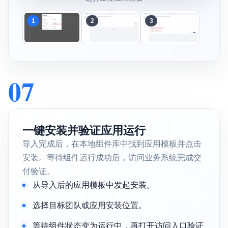
1
2
3
07
一键安装并验证应用运行
导入完成后，在本地组件库中找到应用模板并点击
安装。等待组件运行成功后，访问业务系统完成交
付验证。
从导入后的应用模板中发起安装。
选择目标团队或应用安装位置。
等待组件状态变为运行中，再打开访问入口验证