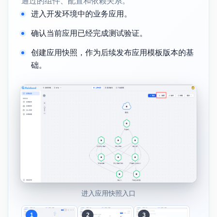
通过的组件、配置和依赖关系。
进入开发环境中的业务应用。
确认当前应用已经完成测试验证。
创建应用快照，作为后续发布应用模板版本的基
础。
进入应用快照入口
1
2
3