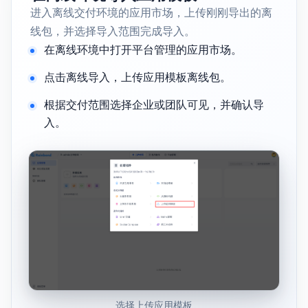
进入离线交付环境的应用市场，上传刚刚导出的离
线包，并选择导入范围完成导入。
在离线环境中打开平台管理的应用市场。
点击离线导入，上传应用模板离线包。
根据交付范围选择企业或团队可见，并确认导
入。
选择上传应用模板