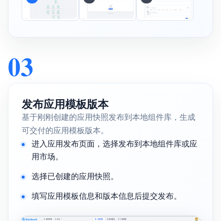
03
发布应用模板版本
基于刚刚创建的应用快照发布到本地组件库，生成
可交付的应用模板版本。
进入应用发布页面，选择发布到本地组件库或应
用市场。
选择已创建的应用快照。
填写应用模板信息和版本信息后提交发布。