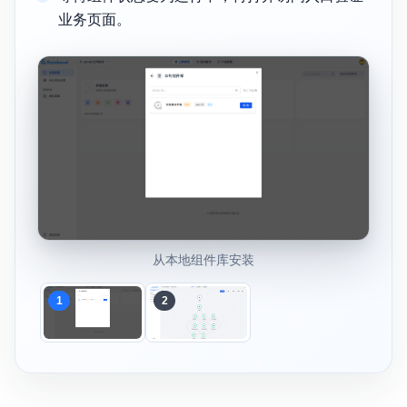
业务页面。
从本地组件库安装
1
2