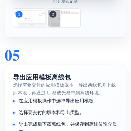
打开发布记录
1
2
05
导出应用模板离线包
选择需要交付的应用模板版本，导出离线包并下载
到本地，再通过 U 盘或光盘带到离线环境。
在应用模板操作中选择导出应用模板。
选择要交付的版本和导出类型。
导出完成后下载离线包，并保存到离线传输介质