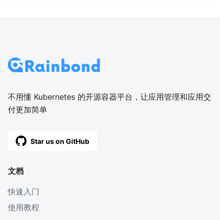
不用懂 Kubernetes 的开源容器平台，让应用管理和应用交
付更加简单
Star us on GitHub
文档
快速入门
使用教程