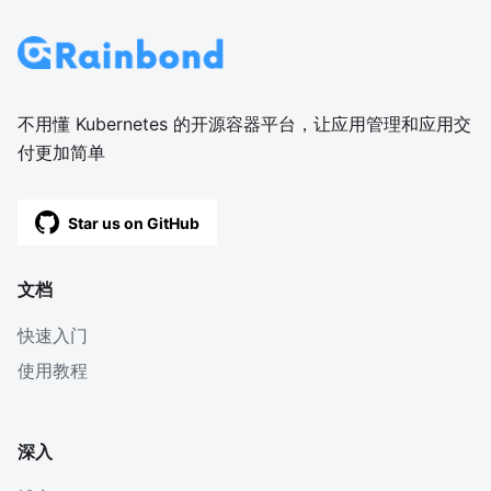
不用懂 Kubernetes 的开源容器平台，让应用管理和应用交
付更加简单
Star us on GitHub
文档
快速入门
使用教程
深入