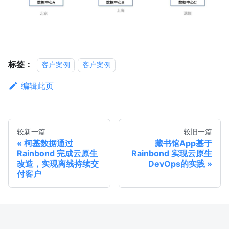
标签：
客户案例
客户案例
编辑此页
较新一篇
较旧一篇
柯基数据通过
藏书馆App基于
Rainbond 完成云原生
Rainbond 实现云原生
改造，实现离线持续交
DevOps的实践
付客户