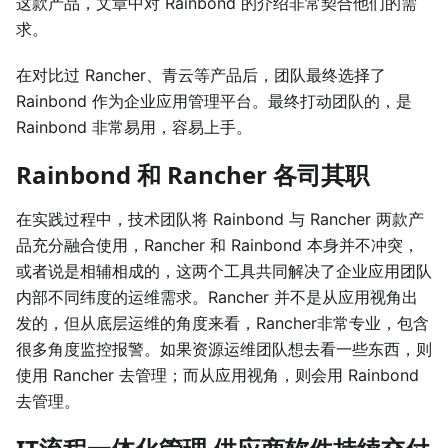
这款产品，文章中对 Rainbond 的介绍非常契合他们的需
求。
在对比过 Rancher、青云等产品后，团队最终选择了
Rainbond 作为企业应用管理平台。最终打动团队的，是
Rainbond 非常易用，容易上手。
Rainbond 和 Rancher 各司其职
在实践过程中，技术团队将 Rainbond 与 Rancher 两款产
品充分融合使用，Rancher 和 Rainbond 本身并不冲突，
或者说是相辅相成的，这两个工具共同解决了企业应用团队
内部不同纬度的运维需求。Rancher 并不是从应用视角出
发的，但从底层运维的角度来看，Rancher非常专业，包含
很多角度监控报警。如果资源运维团队想去看一些东西，则
使用 Rancher 去管理；而从应用视角，则会用 Rainbond
去管理。