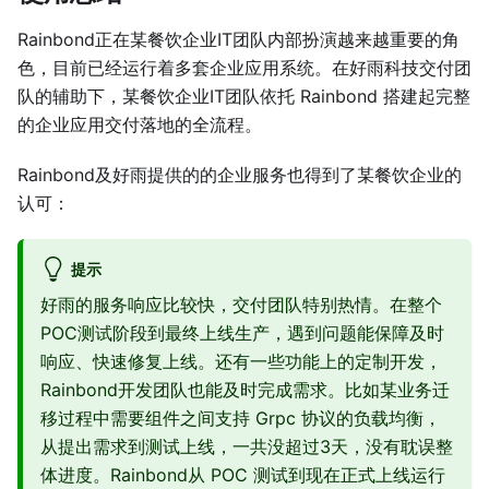
Rainbond正在某餐饮企业IT团队内部扮演越来越重要的角
色，目前已经运行着多套企业应用系统。在好雨科技交付团
队的辅助下，某餐饮企业IT团队依托 Rainbond 搭建起完整
的企业应用交付落地的全流程。
Rainbond及好雨提供的的企业服务也得到了某餐饮企业的
认可：
提示
好雨的服务响应比较快，交付团队特别热情。在整个
POC测试阶段到最终上线生产，遇到问题能保障及时
响应、快速修复上线。还有一些功能上的定制开发，
Rainbond开发团队也能及时完成需求。比如某业务迁
移过程中需要组件之间支持 Grpc 协议的负载均衡，
从提出需求到测试上线，一共没超过3天，没有耽误整
体进度。Rainbond从 POC 测试到现在正式上线运行