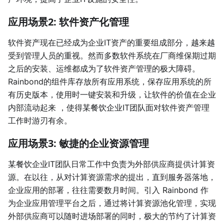
应用场景2: 软件资产化管理
软件资产现在已经成为企业IT资产的重要组成部分，越来越
受到管理人员的重视。然而多数软件系统在厂商维保期过期
之后的安装、运维都成为了软件资产管理的极大障碍。
Rainbond的组件库存放所有应用系统，保存应用系统的所
有历史版本，使用时一键安装和升级，让软件的价值在企业
内部流动起来 ，使得某餐饮企业IT团队面对软件资产管理
工作时游刃有余。
应用场景3: 敏捷的企业资源管理
某餐饮企业IT团队日常工作中负责为外部供应商提供计算资
源。在以往，从对计算资源需求的提出，直到服务器落地，
企业应用的部署，往往需要数月时间。引入 Rainbond 作
为企业应用管理平台之后，通过将计算资源池化管理，实现
外部供应商可以随时进场部署的同时，极大的节约了计算资