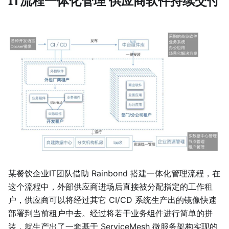
IT流程一体化管理 供应商软件持续交付
某餐饮企业IT团队借助 Rainbond 搭建一体化管理流程，在
这个流程中，外部供应商进场后直接被分配指定的工作租
户，供应商可以将经过其它 CI/CD 系统生产出的镜像快速
部署到当前租户中去。经过将若干业务组件进行简单的拼
装，就生产出了一套基于 ServiceMesh 微服务架构实现的