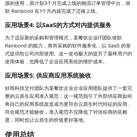
源的使用，原计划3个月完成上线的物流订单管理中台，借
助 Rainbond 在1个月内就完成了迁移上线。
应用场景4: 以SaaS的方式对内提供服务
为了适应新的采购和管理模式，某餐饮企业IT团队借助
Rainbond 的能力，将所采购的软件服务化，以 SaaS 的形
式提供给公司内部使用。这一改动极大的提升了最终用户的
使用体验，也降低了企业应用系统的维护成本。
应用场景5: 供应商应用系统验收
好雨科技交付团队为某餐饮企业企业应用团队提供了一套完
整的云原生应用准入规范，这一规范指引了外部供应商如何
将自己的应用系统改造成为更符合云原生时代特征的应用，
符合规范才能验收，准入规范不仅降低了对供应商的依赖
度，同时也让云原生的价值更好落地。
使用总结