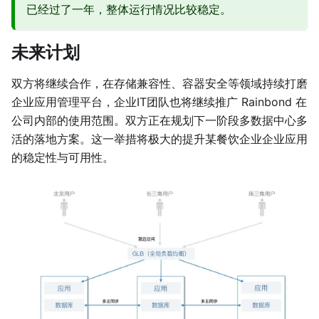
已经过了一年，整体运行情况比较稳定。
未来计划
双方将继续合作，在存储兼容性、容器安全等领域持续打磨
企业应用管理平台，企业IT团队也将继续推广 Rainbond 在
公司内部的使用范围。双方正在规划下一阶段多数据中心多
活的落地方案。这一举措将极大的提升某餐饮企业企业应用
的稳定性与可用性。