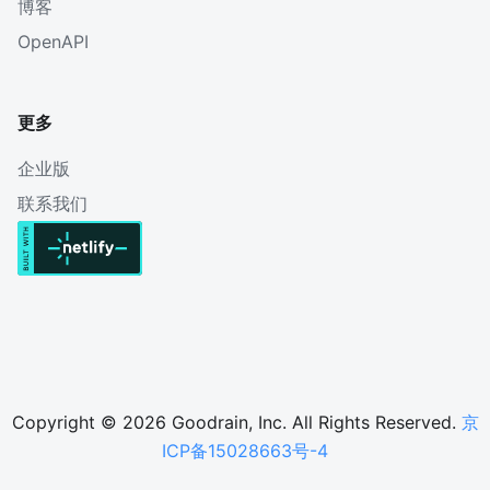
博客
OpenAPI
更多
企业版
联系我们
Copyright © 2026 Goodrain, Inc. All Rights Reserved.
京
ICP备15028663号-4