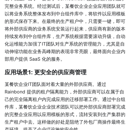
完整业务系统。经过测试后，某餐饮企业企业应用团队就可
以将业务系统整体发布到中台组件库中，将软件以应用模板
的形式保存下来。在最终的生产租户中，只需要一键，即可
将外部供应商的业务系统安装运行起来，供应商有新的版本
持续发布到中台组件库，生产系统根据需要滚动升级，自动
化运维能力加强了IT团队对生产系统的管理能力，尤其是自
动伸缩功能在业务高峰期的表现非常亮眼，最终面向企业内
部用户提供 SaaS 化的服务。
应用场景1: 更安全的供应商管理
某餐饮企业IT团队面对着大量的外部供应商。通过
Rainbond 提供的租户隔离能力，外部供应商可以在属于自
己的完全隔离租户内完成应用的迁移部署工作。通过中台组
件库，某餐饮企业企业技术团队可以把外部供应商部署完成
的完整企业应用以应用模板的形式，流转安装到生产集群的
生产租户中去。这样做的好处是阻绝了外包厂商操作最终生
产环境，提高了企业IT设施的安全性。