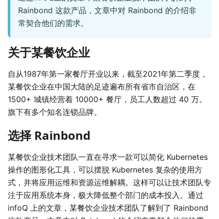
Rainbond 这款产品，文章中对 Rainbond 的介绍非
常契合他们的需求。
关于某餐饮企业
自从1987年第一家餐厅开业以来，截至2021年第二季度，
某餐饮企业在中国大陆的足迹遍布所有省市自治区，在
1500+ 城镇经营着 10000+ 餐厅，员工人数超过 40 万。
旗下有多个知名连锁品牌。
选择 Rainbond
某餐饮企业技术团队一直在寻求一款可以简化 Kubernetes
操作的图形化工具，可以摆脱 Kubernetes 复杂的使用方
式，并将应用运维和资源运维解耦。这样可以让技术团队专
注于应用系统本身，极大降低整个部门的成本投入。通过
infoQ 上的文章，某餐饮企业技术团队了解到了 Rainbond