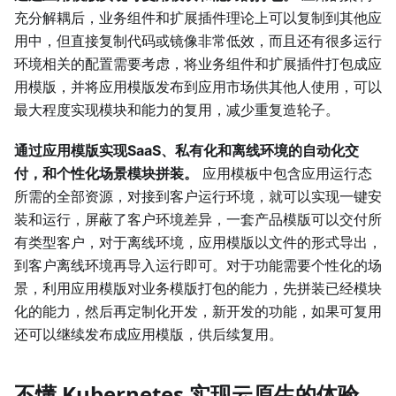
充分解耦后，业务组件和扩展插件理论上可以复制到其他应
用中，但直接复制代码或镜像非常低效，而且还有很多运行
环境相关的配置需要考虑，将业务组件和扩展插件打包成应
用模版，并将应用模版发布到应用市场供其他人使用，可以
最大程度实现模块和能力的复用，减少重复造轮子。
通过应用模版实现SaaS、私有化和离线环境的自动化交
付，和个性化场景模块拼装。
应用模板中包含应用运行态
所需的全部资源，对接到客户运行环境，就可以实现一键安
装和运行，屏蔽了客户环境差异，一套产品模版可以交付所
有类型客户，对于离线环境，应用模版以文件的形式导出，
到客户离线环境再导入运行即可。对于功能需要个性化的场
景，利用应用模版对业务模版打包的能力，先拼装已经模块
化的能力，然后再定制化开发，新开发的功能，如果可复用
还可以继续发布成应用模版，供后续复用。
不懂 Kubernetes 实现云原生的体验