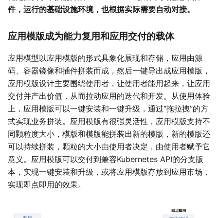
件，运行的基础设施环境，也根据实际需要自动对接。
应用模版成为能力复用和应用交付的载体
应用模型以应用模版的形式具象化展现和存储，应用由源
码、容器镜像和插件拼装而成，然后一键导出成应用模版，
应用模版设计主要围绕使用者，让使用者能用起来，让应用
交付并产出价值，从而拉动应用的迭代和开发。从使用体验
上，应用模版可以一键安装和一键升级，通过“拖拉拽”的方
式实现业务拼装。应用模版有很强灵活性，应用模版支持不
同颗粒度大小，模版和模版能拼装出新的模版，新的模版还
可以持续拼装，颗粒的大小由使用者决定，由使用者赋予它
意义。应用模版可以交付到兼容Kubernetes API的分支版
本，实现一键安装和升级，或将应用模版存放到应用市场，
实现即点即用的效果。