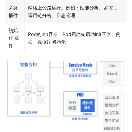
旁路
网络上旁路运行。例如：性能分析、监控 、
插件
调用链分析、日志管理
初始
Pod的Init容器，Pod启动先启动Init容器。例
化 插
如：数据库初始化
件