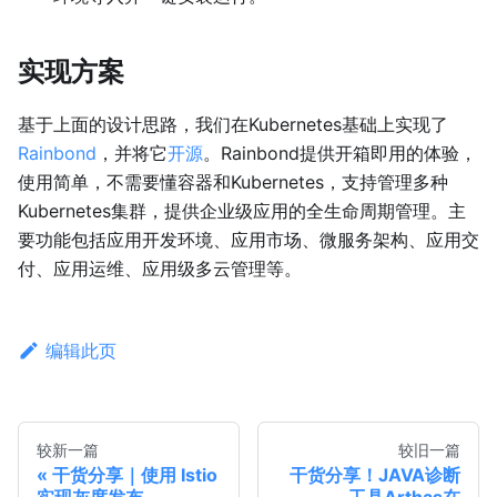
实现方案
基于上面的设计思路，我们在Kubernetes基础上实现了
Rainbond
，并将它
开源
。Rainbond提供开箱即用的体验，
使用简单，不需要懂容器和Kubernetes，支持管理多种
Kubernetes集群，提供企业级应用的全生命周期管理。主
要功能包括应用开发环境、应用市场、微服务架构、应用交
付、应用运维、应用级多云管理等。
编辑此页
较新一篇
较旧一篇
干货分享｜使用 Istio
干货分享！JAVA诊断
实现灰度发布
工具Arthas在