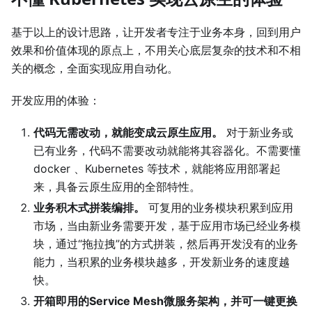
基于以上的设计思路，让开发者专注于业务本身，回到用户
效果和价值体现的原点上，不用关心底层复杂的技术和不相
关的概念，全面实现应用自动化。
开发应用的体验：
代码无需改动，就能变成云原生应用。
对于新业务或
已有业务，代码不需要改动就能将其容器化。不需要懂
docker 、Kubernetes 等技术，就能将应用部署起
来，具备云原生应用的全部特性。
业务积木式拼装编排。
可复用的业务模块积累到应用
市场，当由新业务需要开发，基于应用市场已经业务模
块，通过“拖拉拽”的方式拼装，然后再开发没有的业务
能力，当积累的业务模块越多，开发新业务的速度越
快。
开箱即用的Service Mesh微服务架构，并可一键更换