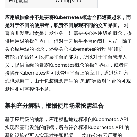
应用配置
ConfigMap
应用级抽象并不是要将Kubernetes概念全部隐藏起来，而
是对于不同的使用者，职责不同展现不同的交互界面。
对
普通开发者职责是开发业务，只需要关心应用级的概念，提
供应用级的操作界面。但对于云原生平台的管理人员，除了
关心应用级的概念，还要关心Kubernetes的管理和维护，
有能力的话还可以扩展平台的能力，所以对于平台管理人
员，提供高级的暴露Kubernetes概念的操作界面，或者直
接操作Kubernetes也可以管理平台上的应用，通过这种方
式也规避了，由于包装概念产生的“黑箱”导致对平台的可观
测性和可掌控性不足。
架构充分解耦，根据使用场景按需组合
基于应用级的抽象，应用模型通过标准的Kubernetes API
实现跟基础设施的解耦，所有符合标准Kubernetes API 的
基础设施都可以实现对接和部署，比如各公有云厂商的