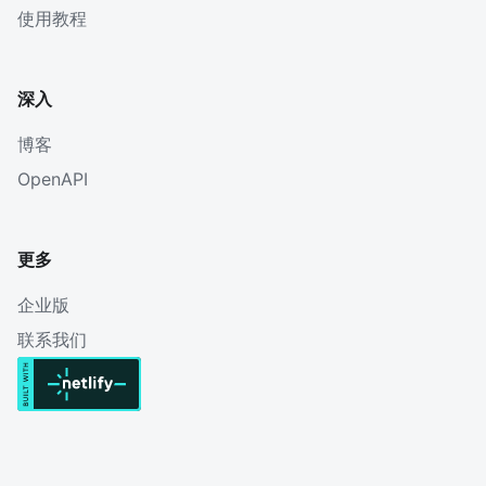
使用教程
深入
博客
OpenAPI
更多
企业版
联系我们