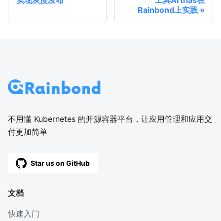
Rainbond上实践
不用懂 Kubernetes 的开源容器平台，让应用管理和应用交
付更加简单
Star us on GitHub
文档
快速入门