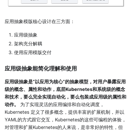
应用抽象模版核心设计在三方面：
应用级抽象
架构充分解耦
使用应用模版交付
应用级抽象能简化理解和使用
应用级抽象是“以应用为核心”的抽象模型，对用户暴露应用
级的概念、属性和动作，底层Kubernetes和系统级的概念
和技术，要么完全实现自动化，要么包装成应用级的属性和
动作。
为了实现灵活的应用编排和自动化调度，
Kubernetes 定义了很多概念，提供丰富的扩展机制，并以
YAML的方式跟它交互，Kubernetes的这些可编程的体验，
对管理和扩展Kubernetes的人来说，是非常好的特性，但