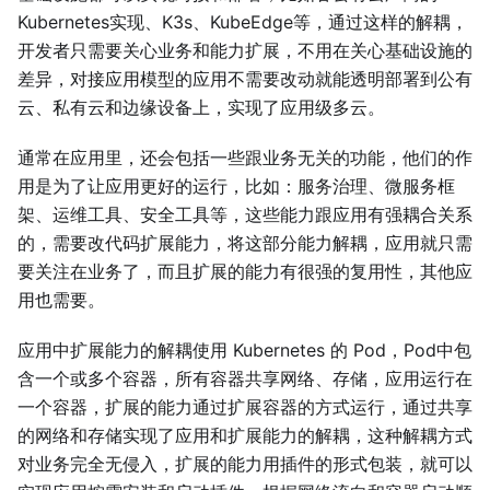
Kubernetes实现、K3s、KubeEdge等，通过这样的解耦，
开发者只需要关心业务和能力扩展，不用在关心基础设施的
差异，对接应用模型的应用不需要改动就能透明部署到公有
云、私有云和边缘设备上，实现了应用级多云。
通常在应用里，还会包括一些跟业务无关的功能，他们的作
用是为了让应用更好的运行，比如：服务治理、微服务框
架、运维工具、安全工具等，这些能力跟应用有强耦合关系
的，需要改代码扩展能力，将这部分能力解耦，应用就只需
要关注在业务了，而且扩展的能力有很强的复用性，其他应
用也需要。
应用中扩展能力的解耦使用 Kubernetes 的 Pod，Pod中包
含一个或多个容器，所有容器共享网络、存储，应用运行在
一个容器，扩展的能力通过扩展容器的方式运行，通过共享
的网络和存储实现了应用和扩展能力的解耦，这种解耦方式
对业务完全无侵入，扩展的能力用插件的形式包装，就可以