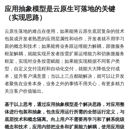
应用抽象模型是云原生可落地的关键
（实现思路）
云原生落地的难点在使用，如果能将云原生底层复杂的技术
包装成开发者熟悉的应用层属性和动作，开发者就不用学习
新的概念和技术；如果能将业务跟运维能力解耦，跟微服务
框架解耦，就能实现开发者按需扩展运维能力和切换微服务
框架，实现对业务按需赋能；如果能实现根据不同客户类
型，自定义交付流程和自动化交付，就能大大降低交付成
本，提升客户满意度；当以上三点都能解决，就可以让开发
者聚焦在业务本身，业务之外的事情不用关心，有更多精力
关注客户价值输出。
基于以上思考，通过应用抽象模型是个解决思路，对应用整
体进行包装和抽象，包含应用运行所需的全部运行定义，与
底层技术和概念隔离。向上用户不需要再学习和了解系统级
概念和技术，应用内部把业务和扩展能力解耦，使用应用级