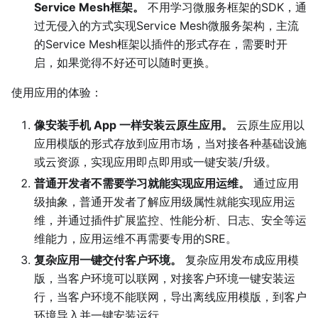
Service Mesh框架。
不用学习微服务框架的SDK，通
过无侵入的方式实现Service Mesh微服务架构，主流
的Service Mesh框架以插件的形式存在，需要时开
启，如果觉得不好还可以随时更换。
使用应用的体验：
像安装手机 App 一样安装云原生应用。
云原生应用以
应用模版的形式存放到应用市场，当对接各种基础设施
或云资源，实现应用即点即用或一键安装/升级。
普通开发者不需要学习就能实现应用运维。
通过应用
级抽象，普通开发者了解应用级属性就能实现应用运
维，并通过插件扩展监控、性能分析、日志、安全等运
维能力，应用运维不再需要专用的SRE。
复杂应用一键交付客户环境。
复杂应用发布成应用模
版，当客户环境可以联网，对接客户环境一键安装运
行，当客户环境不能联网，导出离线应用模版，到客户
环境导入并一键安装运行。