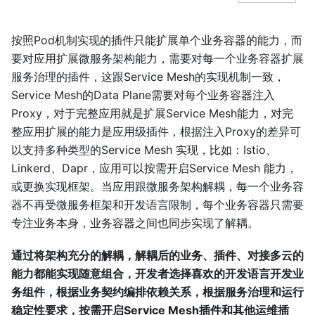
按照Pod机制实现的插件只能扩展单个业务容器的能力，而
要对应用扩展微服务架构能力，需要对每一个业务容器扩展
服务治理的插件，这跟Service Mesh的实现机制一致，
Service Mesh的Data Plane需要对每个业务容器注入
Proxy，对于完整应用就是扩展Service Mesh能力，对完
整应用扩展的能力是应用级插件，根据注入Proxy的差异可
以支持多种类型的Service Mesh 实现，比如：Istio、
Linkerd、Dapr，应用可以按需开启Service Mesh 能力，
或更换实现框架。当应用跟微服务架构解耦，每一个业务容
器不再受微服务框架和开发语言限制，每个业务容器只需要
专注业务本身，业务容器之间也同步实现了解耦。
通过将架构充分的解耦，解耦后的业务、插件、对接多云的
能力都能实现随意组合，开发者选择喜欢的开发语言开发业
务组件，根据业务契约编排依赖关系，根据服务治理和运行
稳定性要求，按需开启Service Mesh插件和其他运维插