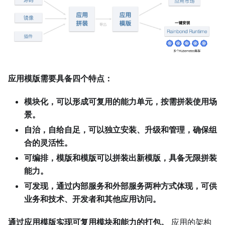
应用模版需要具备四个特点：
模块化，可以形成可复用的能力单元，按需拼装使用场
景。
自治，自给自足，可以独立安装、升级和管理，确保组
合的灵活性。
可编排，模版和模版可以拼装出新模版，具备无限拼装
能力。
可发现，通过内部服务和外部服务两种方式体现，可供
业务和技术、开发者和其他应用访问。
通过应用模版实现可复用模块和能力的打包。
应用的架构