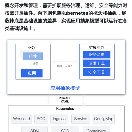
概念开发和管理，需要扩展服务治理、运维、安全等能力时
按需开启插件。向下则包装Kubernetes的概念和抽象，屏
蔽掉底层基础设施的差异，实现应用抽象模型可以运行在各
类基础设施上。