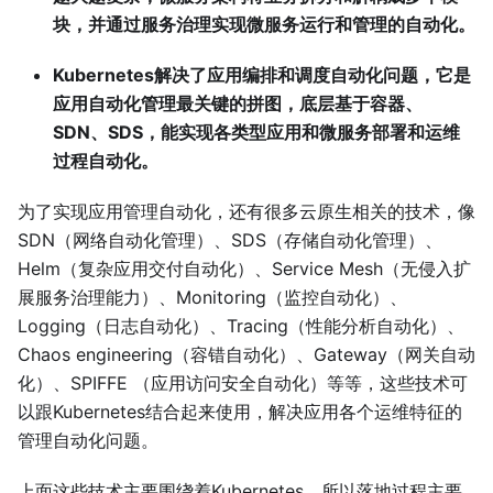
块，并通过服务治理实现微服务运行和管理的自动化。
Kubernetes解决了应用编排和调度自动化问题，它是
应用自动化管理最关键的拼图，底层基于容器、
SDN、SDS，能实现各类型应用和微服务部署和运维
过程自动化。
为了实现应用管理自动化，还有很多云原生相关的技术，像
SDN（网络自动化管理）、SDS（存储自动化管理）、
Helm（复杂应用交付自动化）、Service Mesh（无侵入扩
展服务治理能力）、Monitoring（监控自动化）、
Logging（日志自动化）、Tracing（性能分析自动化）、
Chaos engineering（容错自动化）、Gateway（网关自动
化）、SPIFFE （应用访问安全自动化）等等，这些技术可
以跟Kubernetes结合起来使用，解决应用各个运维特征的
管理自动化问题。
上面这些技术主要围绕着Kubernetes，所以落地过程主要