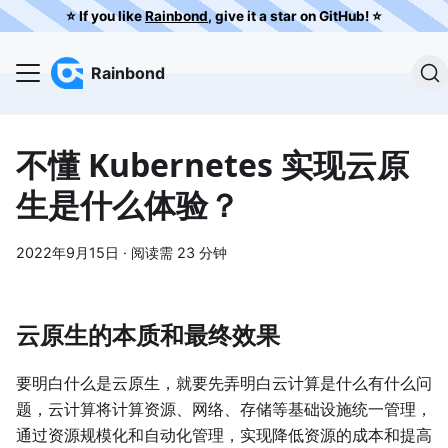
⭐️ If you like
Rainbond
, give it a star on GitHub! ⭐️
Rainbond
不懂 Kubernetes 实现云原
生是什么体验？
2022年9月15日
·
阅读需 23 分钟
云原生的本质和最终效果
要明白什么是云原生，就要先弄明白云计算是什么有什么问
题，云计算将计算资源、网络、存储等基础设施统一管理，
通过资源规模化和自动化管理，实现降低资源的成本和提高