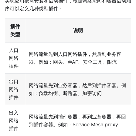
实现应用按需安装和启动插件，根据网络流向和容器启动顺
序可以定义几种类型插件：
插件
说明
类型
入口
网络流量先到入口网络插件，然后到业务容
网络
器。例如：网关、WAF、安全工具、限流
插件
出口
网络流量先到业务容器，然后到插件容器。例
网络
如：负载均衡、断路器、加密访问
插件
出入
网络流量先到插件容器，再到业务容器，再回
网络
到插件容器。例如：Service Mesh proxy
插件