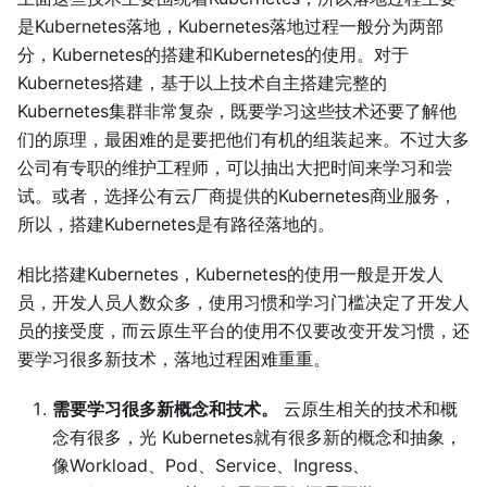
是Kubernetes落地，Kubernetes落地过程一般分为两部
分，Kubernetes的搭建和Kubernetes的使用。对于
Kubernetes搭建，基于以上技术自主搭建完整的
Kubernetes集群非常复杂，既要学习这些技术还要了解他
们的原理，最困难的是要把他们有机的组装起来。不过大多
公司有专职的维护工程师，可以抽出大把时间来学习和尝
试。或者，选择公有云厂商提供的Kubernetes商业服务，
所以，搭建Kubernetes是有路径落地的。
相比搭建Kubernetes，Kubernetes的使用一般是开发人
员，开发人员人数众多，使用习惯和学习门槛决定了开发人
员的接受度，而云原生平台的使用不仅要改变开发习惯，还
要学习很多新技术，落地过程困难重重。
需要学习很多新概念和技术。
云原生相关的技术和概
念有很多，光 Kubernetes就有很多新的概念和抽象，
像Workload、Pod、Service、Ingress、