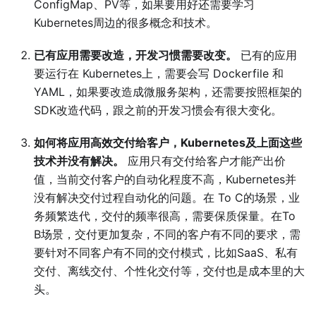
ConfigMap、PV等，如果要用好还需要学习
Kubernetes周边的很多概念和技术。
已有应用需要改造，开发习惯需要改变。
已有的应用
要运行在 Kubernetes上，需要会写 Dockerfile 和
YAML，如果要改造成微服务架构，还需要按照框架的
SDK改造代码，跟之前的开发习惯会有很大变化。
如何将应用高效交付给客户，Kubernetes及上面这些
技术并没有解决。
应用只有交付给客户才能产出价
值，当前交付客户的自动化程度不高，Kubernetes并
没有解决交付过程自动化的问题。在 To C的场景，业
务频繁迭代，交付的频率很高，需要保质保量。在To
B场景，交付更加复杂，不同的客户有不同的要求，需
要针对不同客户有不同的交付模式，比如SaaS、私有
交付、离线交付、个性化交付等，交付也是成本里的大
头。