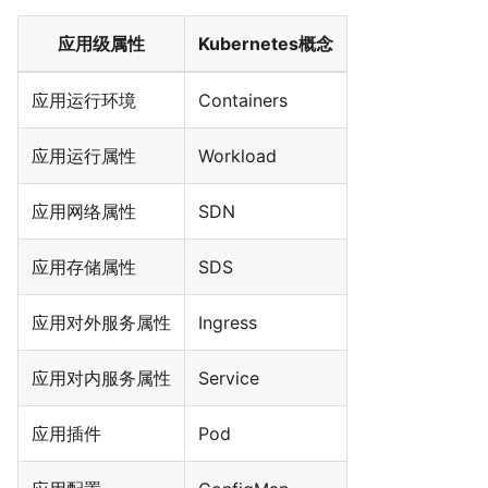
应用级属性
Kubernetes概念
应用运行环境
Containers
应用运行属性
Workload
应用网络属性
SDN
应用存储属性
SDS
应用对外服务属性
Ingress
应用对内服务属性
Service
应用插件
Pod