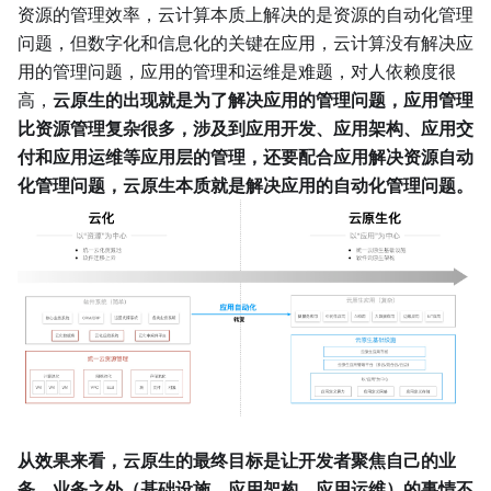
资源的管理效率，云计算本质上解决的是资源的自动化管理
问题，但数字化和信息化的关键在应用，云计算没有解决应
用的管理问题，应用的管理和运维是难题，对人依赖度很
高，
云原生的出现就是为了解决应用的管理问题，应用管理
比资源管理复杂很多，涉及到应用开发、应用架构、应用交
付和应用运维等应用层的管理，还要配合应用解决资源自动
化管理问题，云原生本质就是解决应用的自动化管理问题。
从效果来看，云原生的最终目标是让开发者聚焦自己的业
务，业务之外（基础设施、应用架构、应用运维）的事情不