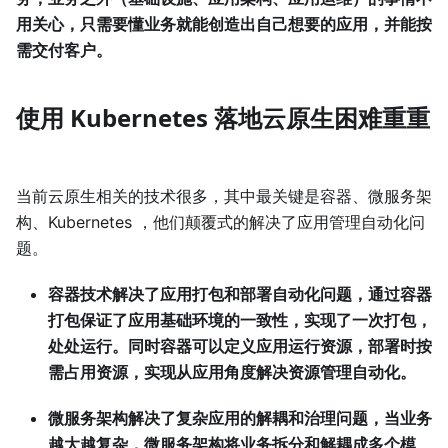
用关心，只需要懂业务就能创造出自己想要的应用，并能按
需交付客户。
使用 Kubernetes 落地云原生困难重重
当前云原生相关的技术很多，其中最关键是容器、微服务架
构、Kubernetes ，他们颠覆式的解决了应用管理自动化问
题。
容器技术解决了应用打包和部署自动化问题，通过容器
打包保证了应用基础环境的一致性，实现了一次打包，
处处运行。同时容器可以定义应用运行资源，部署时按
需占用资源，实现从应用角度解决资源管理自动化。
微服务架构解决了复杂应用的解耦和治理问题，当业务
越大越复杂，微服务架构将业务拆分和解耦成多个模