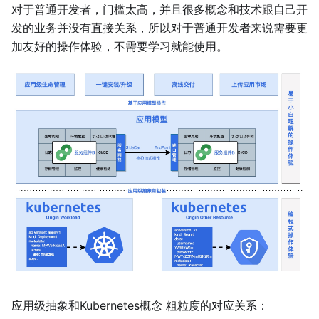
对于普通开发者，门槛太高，并且很多概念和技术跟自己开
发的业务并没有直接关系，所以对于普通开发者来说需要更
加友好的操作体验，不需要学习就能使用。
应用级抽象和Kubernetes概念 粗粒度的对应关系：