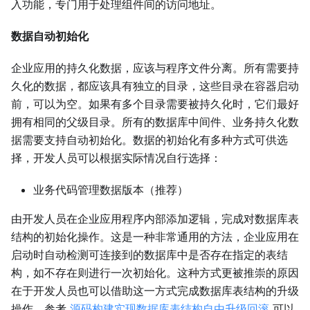
入功能，专门用于处理组件间的访问地址。
数据自动初始化
企业应用的持久化数据，应该与程序文件分离。所有需要持
久化的数据，都应该具有独立的目录，这些目录在容器启动
前，可以为空。如果有多个目录需要被持久化时，它们最好
拥有相同的父级目录。所有的数据库中间件、业务持久化数
据需要支持自动初始化。数据的初始化有多种方式可供选
择，开发人员可以根据实际情况自行选择：
业务代码管理数据版本（推荐）
由开发人员在企业应用程序内部添加逻辑，完成对数据库表
结构的初始化操作。这是一种非常通用的方法，企业应用在
启动时自动检测可连接到的数据库中是否存在指定的表结
构，如不存在则进行一次初始化。这种方式更被推崇的原因
在于开发人员也可以借助这一方式完成数据库表结构的升级
操作。参考
源码构建实现数据库表结构自由升级回滚
可以