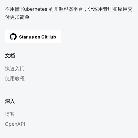
不用懂 Kubernetes 的开源容器平台，让应用管理和应用交
付更加简单
Star us on GitHub
文档
快速入门
使用教程
深入
博客
OpenAPI