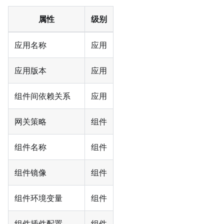
属性
级别
应用名称
应用
应用版本
应用
组件间依赖关系
应用
网关策略
组件
组件名称
组件
组件镜像
组件
组件环境变量
组件
组件插件配置
组件