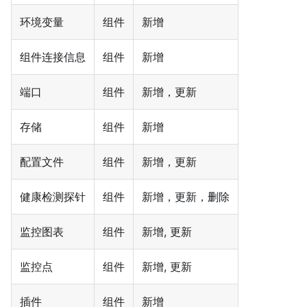
环境变量
组件
新增
组件连接信息
组件
新增
端口
组件
新增，更新
存储
组件
新增
配置文件
组件
新增，更新
健康检测探针
组件
新增，更新，删除
监控图表
组件
新增, 更新
监控点
组件
新增, 更新
插件
组件
新增