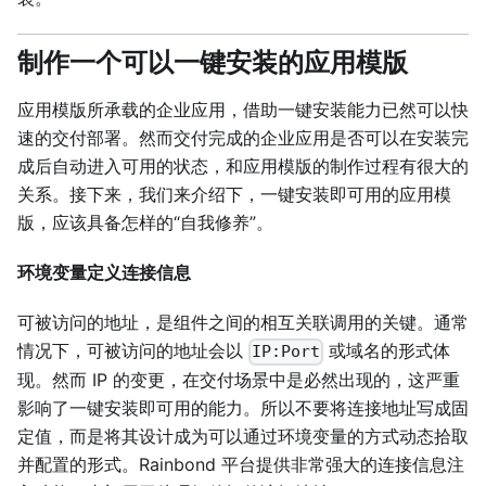
制作一个可以一键安装的应用模版
应用模版所承载的企业应用，借助一键安装能力已然可以快
速的交付部署。然而交付完成的企业应用是否可以在安装完
成后自动进入可用的状态，和应用模版的制作过程有很大的
关系。接下来，我们来介绍下，一键安装即可用的应用模
版，应该具备怎样的“自我修养”。
环境变量定义连接信息
可被访问的地址，是组件之间的相互关联调用的关键。通常
情况下，可被访问的地址会以
或域名的形式体
IP:Port
现。然而 IP 的变更，在交付场景中是必然出现的，这严重
影响了一键安装即可用的能力。所以不要将连接地址写成固
定值，而是将其设计成为可以通过环境变量的方式动态拾取
并配置的形式。Rainbond 平台提供非常强大的连接信息注