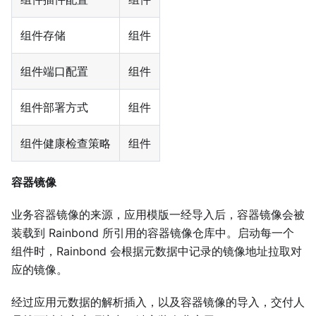
组件存储
组件
组件端口配置
组件
组件部署方式
组件
组件健康检查策略
组件
容器镜像
业务容器镜像的来源，应用模版一经导入后，容器镜像会被
装载到 Rainbond 所引用的容器镜像仓库中。启动每一个
组件时，Rainbond 会根据元数据中记录的镜像地址拉取对
应的镜像。
经过应用元数据的解析插入，以及容器镜像的导入，交付人