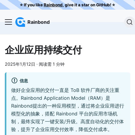
⭐️ If you like
Rainbond
, give it a star on GitHub! ⭐️
Rainbond
企业应用持续交付
2025年1月12日
·
阅读需 1 分钟
信息
做好企业应用的交付一直是 ToB 软件厂商的关注重
点。Rainbond Application Model（RAM）是
Rainbond提出的一种应用模型，通过将企业应用进行
模型化的抽象，搭配 Rainbond 平台的应用市场机
制，最终实现了一键安装/升级。高度自动化的交付体
验，提升了企业应用交付效率，降低交付成本。