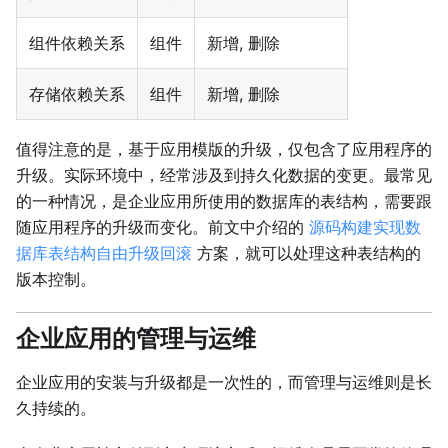
组件依赖关系
组件
新增, 删除
存储依赖关系
组件
新增, 删除
值得注意的是，基于应用模版的升级，仅包含了应用程序的
升级。实际环境中，经常涉及到持久化数据的变更。最常见
的一种情况，是企业应用所使用的数据库的表结构，需要跟
随应用程序的升级而变化。前文中介绍的
源码构建实现数
据库表结构自由升级回滚
方案，就可以处理这种表结构的
版本控制。
企业应用的管理与运维
企业应用的安装与升级都是一次性的，而管理与运维则是长
久持续的。