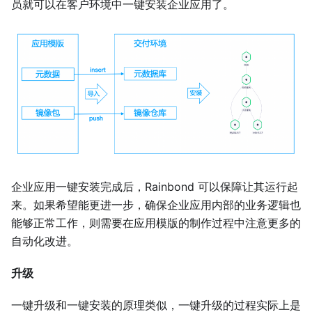
员就可以在客户环境中一键安装企业应用了。
企业应用一键安装完成后，Rainbond 可以保障让其运行起
来。如果希望能更进一步，确保企业应用内部的业务逻辑也
能够正常工作，则需要在应用模版的制作过程中注意更多的
自动化改进。
升级
一键升级和一键安装的原理类似，一键升级的过程实际上是