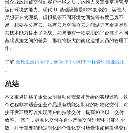
当企业应用被交付到客户环境之后，运维人员需要掌控管理
运行环境的能力。现代 IT 基础设施是非常复杂的，运维人
员想要在物理机、虚拟机等不同环境之间统筹有度已属不
易，想要在公有云、私有云乃至混合云之间游刃有余更是对
其技术能力提出了挑战。如果能有一款易用的平台抹平不同
基础设施之间的差异，那就将极大的简化运维人员的管理工
作。
了解
云原生应用管理，像管理手机APP一样管理企业应用
。
总结
本文重点讲述了企业应用自动化安装和升级的实现过程，这
个过程非常适合企业产品没有功能定制化的标准化交付，对
接开发环境可以实现客户的持续交付，提高10倍以上交付
效率。 然而，标准化交付在企业产品交付过程中只能占少
数，对于需要功能定制化的个性化交付场景该如何提供交付