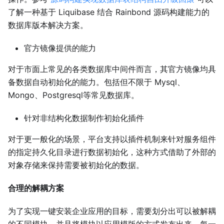
了解一种基于 Liquibase 结合 Rainbond 源码构建能力的
数据库版本解决方案。
官方镜像提供的能力
对于市面上常见的各类数据库中间件而言，其官方镜像均具
备数据自动初始化的能力。包括但不限于 Mysql、
Mongo、Postgresql等常见数据库。
针对非结构化数据制作初始化插件
对于更一般化的场景，平台支持以插件机制来针对服务组件
的指定持久化目录进行数据初始化，这种方式借助了外部的
对象存储来保持需要被初始化的数据。
合理的解耦方案
为了实现一键安装企业应用的目标，需要划分出可以被解耦