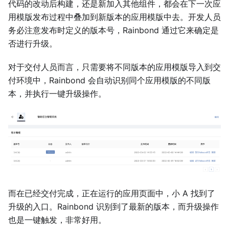
代码的改动后构建，还是新加入其他组件，都会在下一次应
用模版发布过程中叠加到新版本的应用模版中去。开发人员
务必注意发布时定义的版本号，Rainbond 通过它来确定是
否进行升级。
对于交付人员而言，只需要将不同版本的应用模版导入到交
付环境中，Rainbond 会自动识别同个应用模版的不同版
本，并执行一键升级操作。
而在已经交付完成，正在运行的应用页面中，小 A 找到了
升级的入口。Rainbond 识别到了最新的版本，而升级操作
也是一键触发，非常好用。