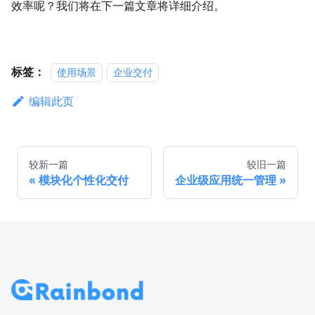
效率呢？我们将在下一篇文章将详细介绍。
标签：
使用场景
企业交付
编辑此页
较新一篇
较旧一篇
模块化个性化交付
企业级应用统一管理