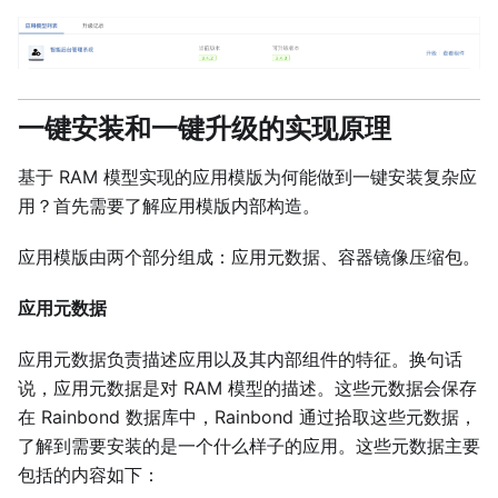
一键安装和一键升级的实现原理
基于 RAM 模型实现的应用模版为何能做到一键安装复杂应
用？首先需要了解应用模版内部构造。
应用模版由两个部分组成：应用元数据、容器镜像压缩包。
应用元数据
应用元数据负责描述应用以及其内部组件的特征。换句话
说，应用元数据是对 RAM 模型的描述。这些元数据会保存
在 Rainbond 数据库中，Rainbond 通过拾取这些元数据，
了解到需要安装的是一个什么样子的应用。这些元数据主要
包括的内容如下：