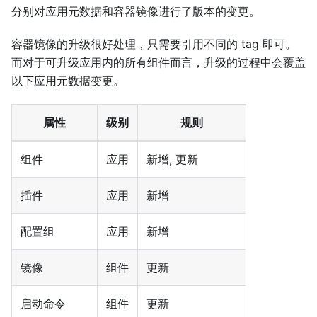
分别对应用元数据和容器镜像进行了版本的变更。
容器镜像的升级很好处理，只需要引用不同的 tag 即可。
而对于可升级应用内的所有组件而言，升级的过程中会覆盖
以下应用元数据变更。
属性
级别
规则
组件
应用
新增, 更新
插件
应用
新增
配置组
应用
新增
镜像
组件
更新
启动命令
组件
更新