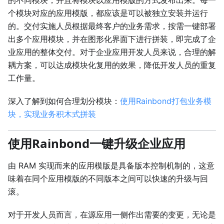
的不同模块，并且将模块以应用模版的方式发布出来。每一
个模块对应的应用模版，都应该是可以被独立安装并运行
的。交付实施人员根据最终客户的业务需求，按需一键部署
出多个应用模块，并在图形化界面下进行拼装，即完成了企
业应用的整体交付。对于企业应用开发人员来说，合理的解
耦方案，可以达成模块化复用的效果，降低开发人员的重复
工作量。
深入了解到如何合理划分模块：
使用Rainbond打包业务模
块，实现业务积木式拼装
使用Rainbond一键升级企业应用
由 RAM 实现而来的应用模版是具备版本控制机制的，这意
味着在同个应用模版的不同版本之间可以快速的升级与回
滚。
对于开发人员而言，在源应用一侧作出需要的变更，无论是