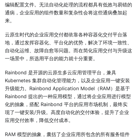
编辑配置文件。无法自动化处理的流程都具有低效与易错的
通病，企业应用的组件数量和复杂性会将这些通病叠加起
来。
云原生时代的企业应用交付都依靠各种容器化交付平台落
地，通过发挥容器化、平台化的优势，解决了环境一致性、
自动化运维、故障自愈等问题。而在简化应用交付与升级这
一场景中，所选用平台的能力就十分重要。
Rainbond 是开源的云原生多云应用管理平台，兼具
Kubernetes 集群自动化管理能力，以及企业应用一键安装
升级能力。Rainbond Application Model（RAM）是基于
Rainbond 提出的一种应用模型，通过将企业应用进行模型
化的抽象，搭配 Rainbond 平台的应用市场机制，最终实
现了一键安装/升级。高度自动化的交付体验，提升了企业
应用交付效率，降低交付成本。
RAM 模型的抽象，囊括了企业应用所包含的所有服务组件