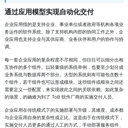
通过应用模型实现自动化交付
企业应用指的是支持企业、事业单位或者政府等机构各项业
务运作的软件系统。除了支持机构内部的协同工作之外，企
业应用也支持企业与其供应商、业务伙伴和用户的协作与协
调。
每一套企业应用的复杂程度不尽相同，但往往可以细分出相
互协作的多个组件。以轻量级的系统举例，也要至少划分成
业务系统与数据库两个部分。大型的系统则有可能包含数十
个组件，若干组件也可以形成模块。这些组件或模块之间还
需要定义一些配置，来实现彼此之间的关联依赖。如此复杂
的场景，的确难为到了 ToB 软件厂商的实施交付人员。
企业应用在传统模式下的实施部署与升级，其难度、成本都
与企业应用自身的复杂性成正比。这是由于在传统模式下，
实施交付人员更多的通过人工的方式，手动部署服务组件、