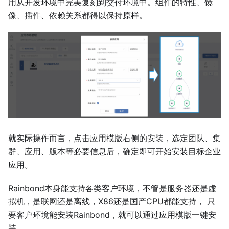
用从开发环境中完美复刻到交付环境中。组件的特性、镜
像、插件、依赖关系都得以保持原样。
就实际操作而言，点击应用模版右侧的安装，选定团队、集
群、应用、版本等必要信息后，确定即可开始安装目标企业
应用。
Rainbond本身能支持各类客户环境，不管是服务器还是虚
拟机，是联网还是离线，X86还是国产CPU都能支持， 只
要客户环境能安装Rainbond，就可以通过应用模版一键安
装。