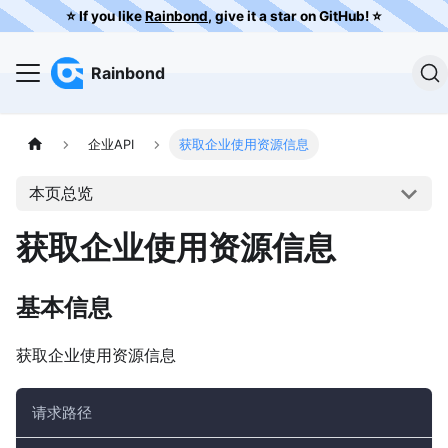
⭐️ If you like
Rainbond
, give it a star on GitHub! ⭐️
Rainbond
企业API
获取企业使用资源信息
本页总览
获取企业使用资源信息
基本信息
获取企业使用资源信息
请求路径