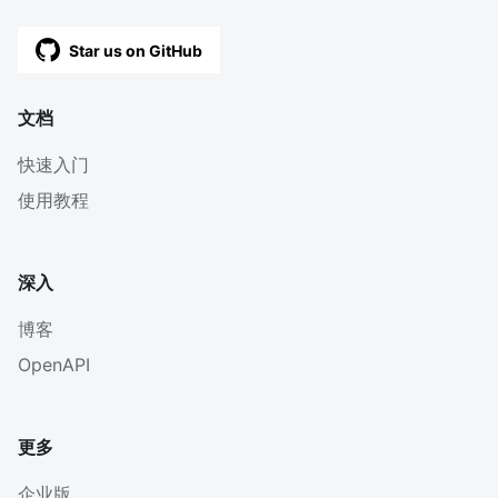
Star us on GitHub
文档
快速入门
使用教程
深入
博客
OpenAPI
更多
企业版