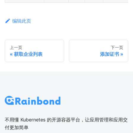
编辑此页
上一页
下一页
获取企业列表
添加证书
不用懂 Kubernetes 的开源容器平台，让应用管理和应用交
付更加简单