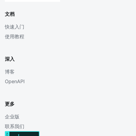
文档
快速入门
使用教程
深入
博客
OpenAPI
更多
企业版
联系我们