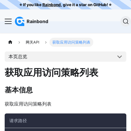
⭐️ If you like
Rainbond
, give it a star on GitHub! ⭐️
Rainbond
网关API
获取应用访问策略列表
本页总览
获取应用访问策略列表
基本信息
获取应用访问策略列表
请求路径