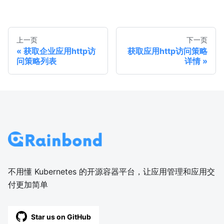
上一页
下一页
获取企业应用http访
获取应用http访问策略
问策略列表
详情
不用懂 Kubernetes 的开源容器平台，让应用管理和应用交
付更加简单
Star us on GitHub