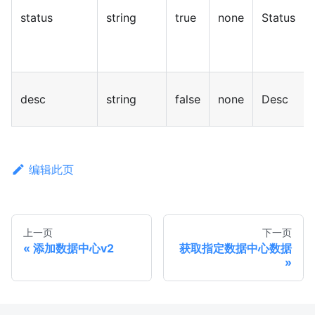
status
string
true
none
Status
desc
string
false
none
Desc
编辑此页
上一页
下一页
添加数据中心v2
获取指定数据中心数据