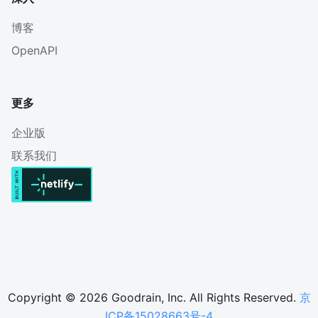
博客
OpenAPI
更多
企业版
联系我们
Copyright © 2026 Goodrain, Inc. All Rights Reserved.
京
ICP备15028663号-4