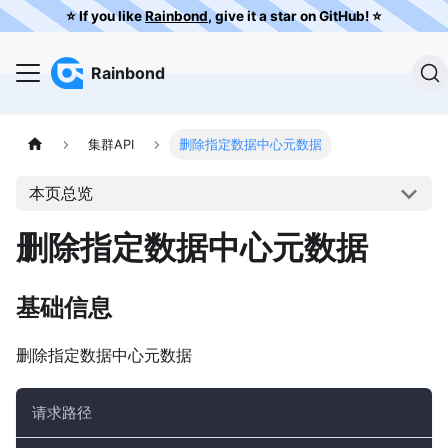
⭐️ If you like
Rainbond
, give it a star on GitHub! ⭐️
Rainbond
集群API
删除指定数据中心元数据
本页总览
删除指定数据中心元数据
基础信息
删除指定数据中心元数据
请求路径