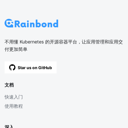
不用懂 Kubernetes 的开源容器平台，让应用管理和应用交
付更加简单
Star us on GitHub
文档
快速入门
使用教程
深入