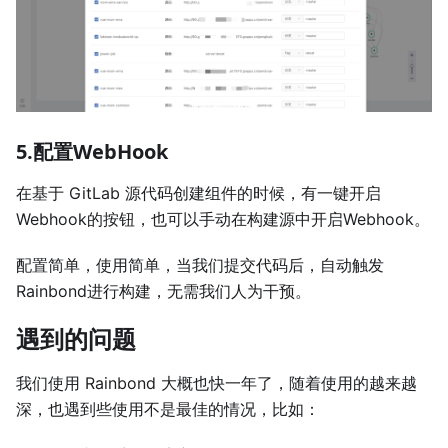
5.配置WebHook
在基于 GitLab 源代码创建组件的时候，有一键开启
Webhook的按钮，也可以手动在构建源中开启Webhook。
配置简单，使用简单，当我们提交代码后，自动触发
Rainbond进行构建，无需我们人为干预。
遇到的问题
我们使用 Rainbond 大概也快一年了，随着使用的越来越
深，也遇到些使用不是最佳的情况，比如：