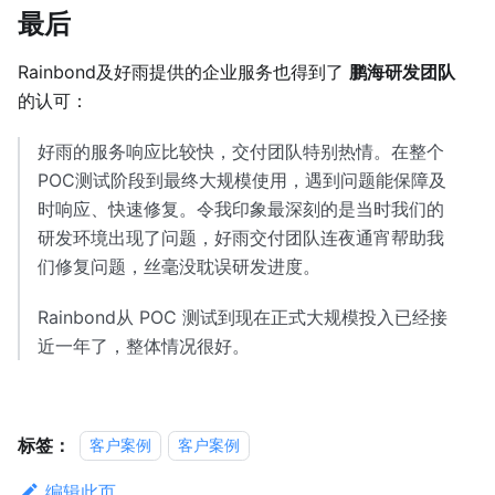
最后
Rainbond及好雨提供的企业服务也得到了
鹏海研发团队
的认可：
好雨的服务响应比较快，交付团队特别热情。在整个
POC测试阶段到最终大规模使用，遇到问题能保障及
时响应、快速修复。令我印象最深刻的是当时我们的
研发环境出现了问题，好雨交付团队连夜通宵帮助我
们修复问题，丝毫没耽误研发进度。
Rainbond从 POC 测试到现在正式大规模投入已经接
近一年了，整体情况很好。
标签：
客户案例
客户案例
编辑此页