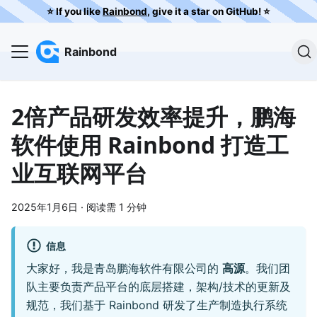
⭐️ If you like
Rainbond
, give it a star on GitHub! ⭐️
Rainbond
2倍产品研发效率提升，鹏海
软件使用 Rainbond 打造工
业互联网平台
2025年1月6日
·
阅读需 1 分钟
信息
大家好，我是青岛鹏海软件有限公司的
高源
。我们团
队主要负责产品平台的底层搭建，架构/技术的更新及
规范，我们基于 Rainbond 研发了生产制造执行系统