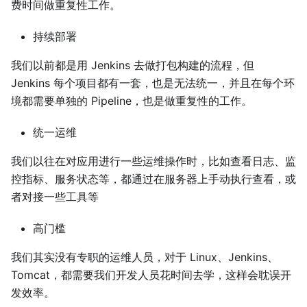
费时间做重复性工作。
持续部署
我们以前都是用 Jenkins 去做打包构建的流程，但
Jenkins 每个项目都有一套，也是无法统一，并且在每个环
境都需要单独的 Pipeline，也是做重复性的工作。
统一运维
我们以往在对应用进行一些运维操作时，比如查看日志、监
控指标、服务状态等，都通过在服务器上手动执行查看，或
者对接一些工具等
高门槛
我们其实没有专职的运维人员，对于 Linux、Jenkins、
Tomcat，都需要我们开发人员花时间去学，这样会耽误开
发效率。