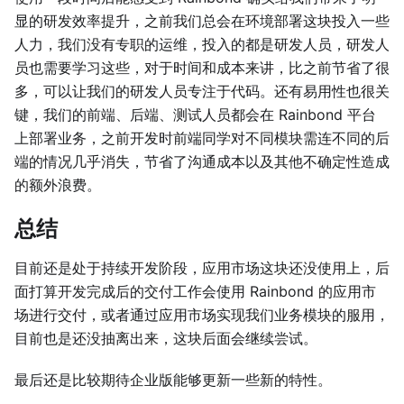
显的研发效率提升，之前我们总会在环境部署这块投入一些
人力，我们没有专职的运维，投入的都是研发人员，研发人
员也需要学习这些，对于时间和成本来讲，比之前节省了很
多，可以让我们的研发人员专注于代码。还有易用性也很关
键，我们的前端、后端、测试人员都会在 Rainbond 平台
上部署业务，之前开发时前端同学对不同模块需连不同的后
端的情况几乎消失，节省了沟通成本以及其他不确定性造成
的额外浪费。
总结
目前还是处于持续开发阶段，应用市场这块还没使用上，后
面打算开发完成后的交付工作会使用 Rainbond 的应用市
场进行交付，或者通过应用市场实现我们业务模块的服用，
目前也是还没抽离出来，这块后面会继续尝试。
最后还是比较期待企业版能够更新一些新的特性。