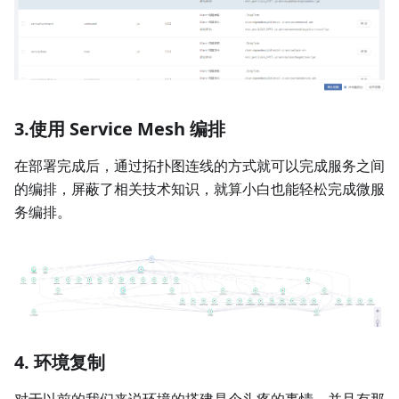
3.使用 Service Mesh 编排
在部署完成后，通过拓扑图连线的方式就可以完成服务之间
的编排，屏蔽了相关技术知识，就算小白也能轻松完成微服
务编排。
4. 环境复制