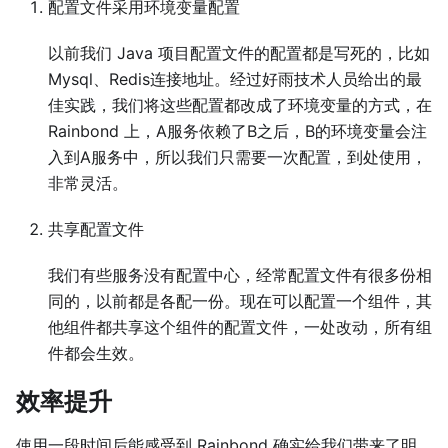
配置文件采用环境变量配置
以前我们 Java 项目配置文件的配置都是写死的，比如
Mysql、Redis连接地址。经过好雨技术人员给出的最
佳实践，我们将这些配置都改成了环境变量的方式，在
Rainbond 上，A服务依赖了B之后，B的环境变量会注
入到A服务中，所以我们只需要一次配置，到处使用，
非常灵活。
共享配置文件
我们有些服务没有配置中心，经常配置文件有很多份相
同的，以前都是各配一份。现在可以配置一个组件，其
他组件都共享这个组件的配置文件，一处改动，所有组
件都会生效。
效率提升
使用一段时间后能感受到 Rainbond 确实给我们带来了明