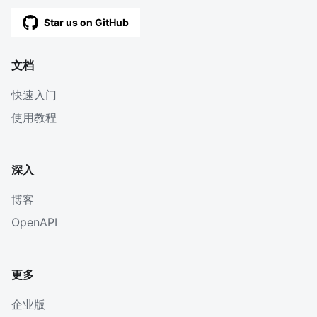
Star us on GitHub
文档
快速入门
使用教程
深入
博客
OpenAPI
更多
企业版