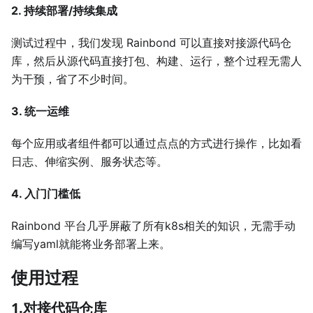
2. 持续部署/持续集成
测试过程中，我们发现 Rainbond 可以直接对接源代码仓
库，然后从源代码直接打包、构建、运行，整个过程无需人
为干预，省了不少时间。
3. 统一运维
每个应用或者组件都可以通过点点的方式进行操作，比如看
日志、伸缩实例、服务状态等。
4. 入门门槛低
Rainbond 平台几乎屏蔽了所有k8s相关的知识，无需手动
编写yaml就能将业务部署上来。
使用过程
1.对接代码仓库