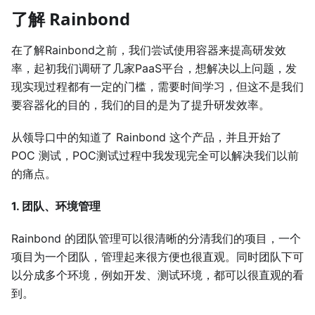
了解 Rainbond
在了解Rainbond之前，我们尝试使用容器来提高研发效
率，起初我们调研了几家PaaS平台，想解决以上问题，发
现实现过程都有一定的门槛，需要时间学习，但这不是我们
要容器化的目的，我们的目的是为了提升研发效率。
从领导口中的知道了 Rainbond 这个产品，并且开始了
POC 测试，POC测试过程中我发现完全可以解决我们以前
的痛点。
1. 团队、环境管理
Rainbond 的团队管理可以很清晰的分清我们的项目，一个
项目为一个团队，管理起来很方便也很直观。同时团队下可
以分成多个环境，例如开发、测试环境，都可以很直观的看
到。