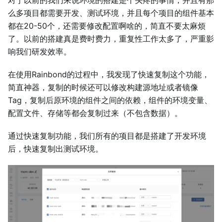
对于以前的我们来说环境的搭建是个头疼的事情，并且有那
么多项目都需要开发、测试环境，并且每个项目的组件基本
都在20-50个，还需要修改配置啊啥的，简直不要太麻烦
了。以前的搭建真是费时费力，重复性工作太多了，严重影
响我们研发效率。
在使用Rainbond的过程中，我发现了快速复制这个功能，
简直神器，复制的时候还可以修改构建源地址或者镜像
Tag，复制后原环境的组件之间的依赖，组件的环境变量、
配置文件、存储等都会复制过来（不包含数据）。
通过快速复制功能，我们所有的项目都是搭建了开发环境
后，快速复制出测试环境。