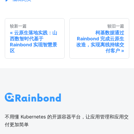
较新一篇
较旧一篇
云原生落地实践：山
柯基数据通过
西数智时代基于
Rainbond 完成云原生
Rainbond 实现智慧景
改造，实现离线持续交
区
付客户
不用懂 Kubernetes 的开源容器平台，让应用管理和应用交
付更加简单