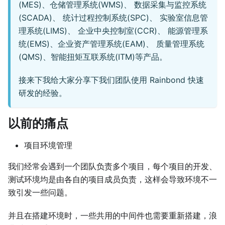
(MES)、仓储管理系统(WMS)、 数据采集与监控系统
(SCADA)、 统计过程控制系统(SPC)、 实验室信息管
理系统(LIMS)、 企业中央控制室(CCR)、 能源管理系
统(EMS)、企业资产管理系统(EAM)、 质量管理系统
(QMS)、智能扭矩互联系统(ITM)等产品。
接来下我给大家分享下我们团队使用 Rainbond 快速
研发的经验。
以前的痛点
项目环境管理
我们经常会遇到一个团队负责多个项目，每个项目的开发、
测试环境均是由各自的项目成员负责，这样会导致环境不一
致引发一些问题。
并且在搭建环境时，一些共用的中间件也需要重新搭建，浪