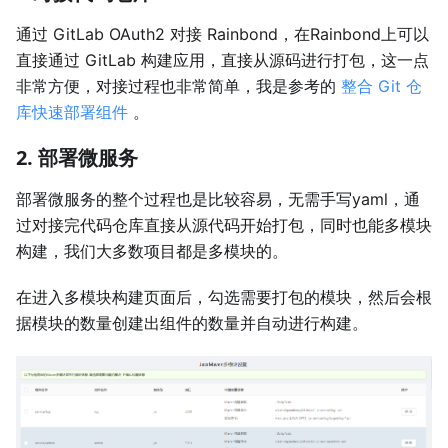
通过 GitLab OAuth2 对接 Rainbond，在Rainbond上可以
直接通过 GitLab 构建应用，直接从源码进行打包，这一点
非常方便，对接过程也非常简单，我是参考的
整合 Git 仓
库快速部署组件
。
2. 部署微服务
部署微服务的整个过程也是比较容易，无需手写yaml，通
过对接完代码仓库直接从源代码开始打包，同时也能多模块
构建，我们大多数项目都是多模块的。
在进入多模块构建页面后，勾选需要打包的模块，然后会根
据模块的数量创建出组件的数量并自动进行构建。