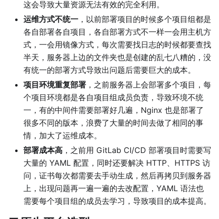
这会导致大量资源无法有效的完全利用。
运维方式不统一
，以前部署项目的时候多个项目组都是
各自部署各自项目，各自部署方式不一样一会用主机方
式，一会用镜像方式，每次需要找日志的时候都要查找
半天，服务器上边的文件夹也是创建的乱七八糟的，没
有统一的部署方式导致出问题后需要巨大的成本。
项目环境重复部署
，之前服务器上会部署多个项目，每
个项目环境都是各自项目组成员负责，导致环境不统
一，有的中间件需要部署好几遍，Nginx 也是部署了
很多不同的版本，浪费了大量的时间去做了相同的事
情，加大了运维成本。
部署成本高
，之前用 GitLab CI/CD 部署项目时需要写
大量的 YAML 配置，同时还要解决 HTTP、HTTPS 访
问，证书每次都需要去手动生成，然后再拷贝到服务器
上，出现问题再一遍一遍的去改配置，YAML 语法也
需要每个项目组的成员去学习，导致项目的成本提高。