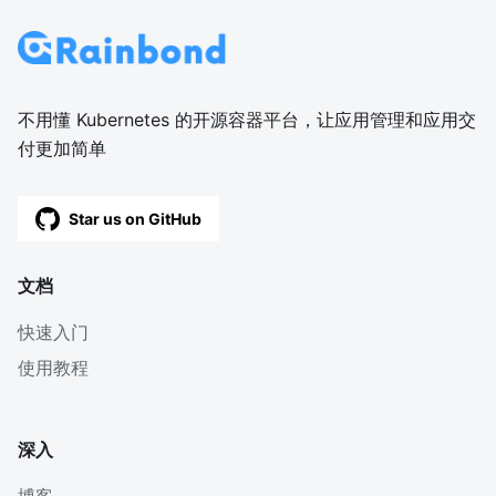
不用懂 Kubernetes 的开源容器平台，让应用管理和应用交
付更加简单
Star us on GitHub
文档
快速入门
使用教程
深入