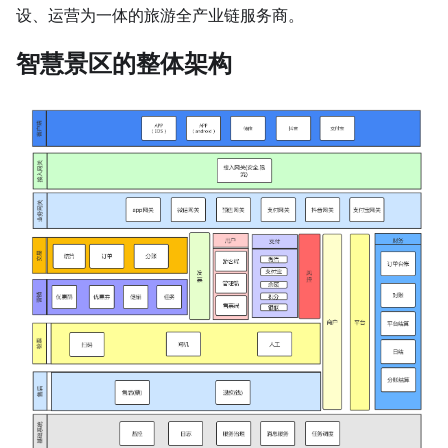
设、运营为一体的旅游全产业链服务商。
智慧景区的整体架构