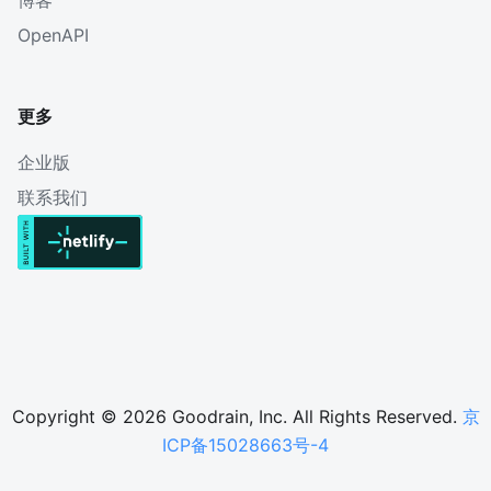
博客
OpenAPI
更多
企业版
联系我们
Copyright © 2026 Goodrain, Inc. All Rights Reserved.
京
ICP备15028663号-4