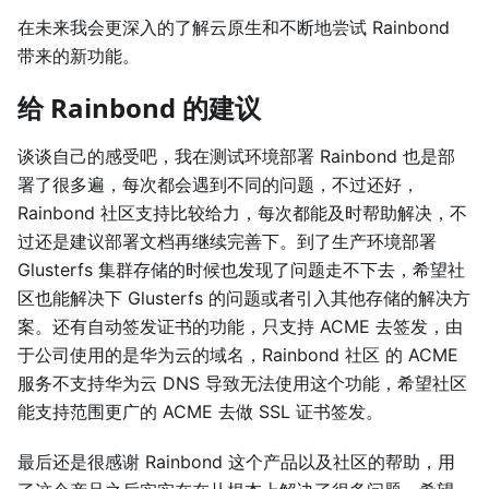
在未来我会更深入的了解云原生和不断地尝试 Rainbond
带来的新功能。
给 Rainbond 的建议
谈谈自己的感受吧，我在测试环境部署 Rainbond 也是部
署了很多遍，每次都会遇到不同的问题，不过还好，
Rainbond 社区支持比较给力，每次都能及时帮助解决，不
过还是建议部署文档再继续完善下。到了生产环境部署
Glusterfs 集群存储的时候也发现了问题走不下去，希望社
区也能解决下 Glusterfs 的问题或者引入其他存储的解决方
案。还有自动签发证书的功能，只支持 ACME 去签发，由
于公司使用的是华为云的域名，Rainbond 社区 的 ACME
服务不支持华为云 DNS 导致无法使用这个功能，希望社区
能支持范围更广的 ACME 去做 SSL 证书签发。
最后还是很感谢 Rainbond 这个产品以及社区的帮助，用