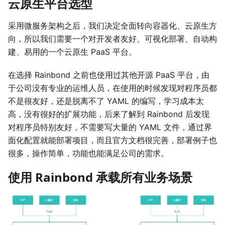
云原生平台选型
采用微服务架构之后，我们决定全面转向容器化、云原生方
向，所以我们需要一个对开发者友好、可视化部署、自动构
建、易用的一个云原生 PaaS 平台。
在选择 Rainbond 之前也使用过其他开源 PaaS 平台，由
于公司没有专业的运维人员，在使用的时候发现对程序员都
不是很友好，还是脱离不了 YAML 的编写，学习成本太
高，没有很好的扩展功能，后来了解到 Rainbond 后发现
对程序员特别友好，不需要写大量的 YAML 文件，通过界
面化配置就能部署项目，而且官方文档很完善，部署例子也
很多，操作简单，功能也能满足公司的需求。
使用 Rainbond 承载所有业务场景