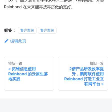
了这个产品之后实实在在从根本上解决了很多问题。希望
Rainbond 在未来能再接再厉做的更好。
标签：
客户案例
客户案例
编辑此页
较新一篇
较旧一篇
拓维信息使用
2倍产品研发效率提
Rainbond 的云原生落
升，鹏海软件使用
地实践
Rainbond 打造工业互
联网平台