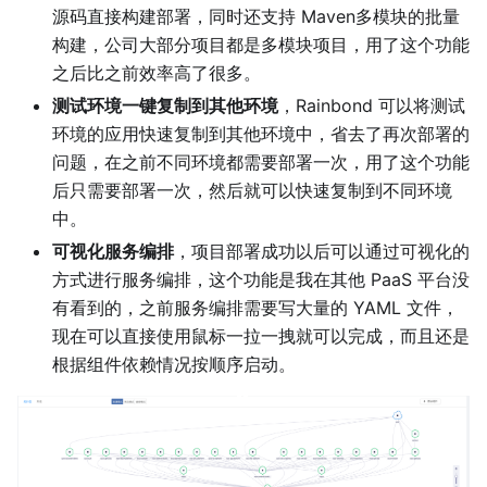
源码直接构建部署，同时还支持 Maven多模块的批量
构建，公司大部分项目都是多模块项目，用了这个功能
之后比之前效率高了很多。
测试环境一键复制到其他环境
，Rainbond 可以将测试
环境的应用快速复制到其他环境中，省去了再次部署的
问题，在之前不同环境都需要部署一次，用了这个功能
后只需要部署一次，然后就可以快速复制到不同环境
中。
可视化服务编排
，项目部署成功以后可以通过可视化的
方式进行服务编排，这个功能是我在其他 PaaS 平台没
有看到的，之前服务编排需要写大量的 YAML 文件，
现在可以直接使用鼠标一拉一拽就可以完成，而且还是
根据组件依赖情况按顺序启动。