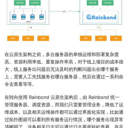
在云原生架构之前，多台服务器的单独运维和部署复杂度
高、资源利用率低、重复操作率高，对于线上项目的成本很
大，线上服务出问题后无法及时的判断问题出在哪个服务
上，需要人工先找服务在哪台服务器，然后在通过一系列命
令去查看等等。
在转向使用 Rainbond 云原生架构后，由 Rainbond 统一
管理服务器、调度资源，而我们只需要管理业务，降低了运
维成本。以及相关运维操作都可以通过界面化实现，比如通
过拓扑图就可以看到所有服务运行情况，哪个服务出现异常
清晰明了，业务相关日志可以通过日志界面轻松查看，并且