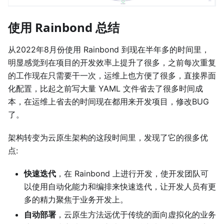
使用 Rainbond 总结
从2022年8月份使用 Rainbond 到现在半年多的时间里，
明显感觉到在项目的开发效率上提升了很多，之前每次重复
的工作现在只需要干一次，运维上也方便了很多，直接界面
化配置，比起之前写大量 YAML 文件省去了很多时间成
本，在运维上省去的时间现在都用来开发项目，修改BUG
了。
架构转变为云原生架构的这段时间里，发现了它的很多优
点:
快速迭代
，在 Rainbond 上进行开发，使开发团队可
以使用自动化能力和编排来快速迭代，让开发人员有更
多的精力聚焦于业务开发上。
自动部署
，云原生方法远优于传统的面向虚拟化的业务