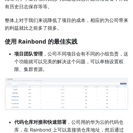
有历史日志保存等等。
整体上对于我们来说降低了项目的成本，相应的为公司带来
的利益就比之前多了很多。
使用 Rainbond 的最佳实践
项目团队管理
，公司不同项目会有不同的小组负责，这
个功能就可以完美的解决这个问题，可以单独设置权
限、集群资源。
代码仓库对接和快速部署
，公司用的华为云的代码仓
库，在 Rainbond 上可以直接填仓库地址，然后通过