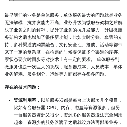
最早我们的业务是单体服务，单体服务最大的问题就是业务
无法解耦，抗并发能力不高。业务升级为微服务架构之后解
决了业务之间的解耦，提升了业务的抗并发能力，升级微服
务架构之后也增加了很多新功能，比如实时分账、套票的支
持，多种渠道的购票融合，支付安全性、抢购、活动等都带
来了一定的复杂度，在检票的时候要保证多个渠道的库存、
票状态要实时同步等对技术上有一定的要求。 单体服务到
微服务也是一次巨大的挑战，服务器成本、人员成本、单体
业务解耦、服务划分、运维等方面都存在很多问题。
存在的技术问题：
资源利用率
，以前服务器都是每台上边部署几个项目，
比如有台服务器 CPU、内存、磁盘等资源很多，但另
一台服务器资源又很少，资源多的服务器没法完全利用
起来，资源少的服务器满了之后就没办法再部署业务，