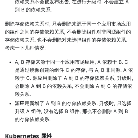
依赖关系不会被发布出去, 在进行升级时, 不会建立 A
到 B 的依赖关系.
删除存储依赖关系时, 只会删除来源于同一个应用市场应用
的组件之间的存储依赖关系, 不会删除组件对非同源组件的
存储依赖关系. 也不会删除对未选择组件的存储依赖关系.
考虑一下几种情况:
A, B 存储来源于同一个应用市场应用, A 依赖于 B. C
是通过镜像创建的组件 C 的存储, 与 A, B 非同源, A 依
赖于 C. 源应用删除了 A 到 B 的存储依赖关系, 升级时,
会删除 A 到 B 的依赖关系, 不会删除 A 到 C 的存储依
赖关系.
源应用新增了 A 到 B 的存储依赖关系, 升级时, 只选择
升级 A 组件, 没有选择 B 组件, 那么不会删除 A 到 B
的存储依赖关系.
Kubernetes 属性