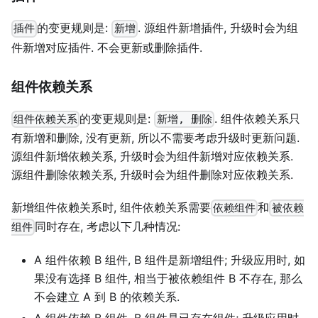
的变更规则是:
. 源组件新增插件, 升级时会为组
插件
新增
件新增对应插件. 不会更新或删除插件.
组件依赖关系
的变更规则是:
. 组件依赖关系只
组件依赖关系
新增, 删除
有新增和删除, 没有更新, 所以不需要考虑升级时更新问题.
源组件新增依赖关系, 升级时会为组件新增对应依赖关系.
源组件删除依赖关系, 升级时会为组件删除对应依赖关系.
新增组件依赖关系时, 组件依赖关系需要
和
依赖组件
被依赖
同时存在, 考虑以下几种情况:
组件
A 组件依赖 B 组件, B 组件是新增组件; 升级应用时, 如
果没有选择 B 组件, 相当于被依赖组件 B 不存在, 那么
不会建立 A 到 B 的依赖关系.
A 组件依赖 B 组件, B 组件是已存在组件; 升级应用时,