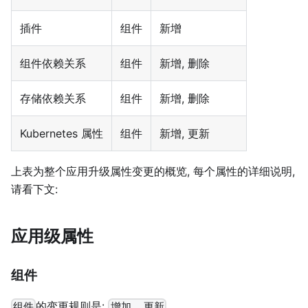
插件
组件
新增
组件依赖关系
组件
新增, 删除
存储依赖关系
组件
新增, 删除
Kubernetes 属性
组件
新增, 更新
上表为整个应用升级属性变更的概览, 每个属性的详细说明,
请看下文:
应用级属性
组件
的变更规则是:
.
组件
增加, 更新