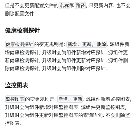
但是不会更新配置文件的
和
, 只更新内容. 也不会
名称
路径
删除配置文件.
健康检测探针
的变更规则是:
. 源组件新
健康检测探针
新增, 更新, 删除
增健康检测探针, 升级时会为组件新增对应探针. 源组件更
新健康检测探针, 升级时会为组件更新对应探针. 源组件删
除健康检测探针, 升级时会为组件删除对应探针.
监控图表
的变更规则是:
. 源组件新增监控图表,
监控图表
新增, 更新
升级时会为组件新增对应监控图表. 源组件更新监控图表,
升级时会为组件更新对应监控图表的查询语句. 不会删除监
控图表.