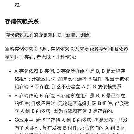
赖.
存储依赖关系
的变更规则是:
.
存储依赖关系
新增, 删除
新增存储依赖关系时, 存储依赖关系需要
和
依赖存储
被依赖
同时存在, 考虑以下几种情况:
存储
A 存储依赖 B 存储, B 存储所在组件是 B, B 是新增存
储组件; 升级应用时, 如果没有选择 B 组件, 相当于被依
赖存储 B 不存在, 那么不会建立 A 到 B 的依赖关系.
A 存储依赖 B 存储, B 存储所在组件是 B, B 是已存在
的组件; 升级应用时, 无论是否选择升级 B 组件, 都会建
立 A 到 B 的依赖, 因为被依赖存储 B 是存在的.
源应用中, 新增了存储 A 到 B 的依赖, 但是发布时只发
布了 A 组件, 没有发布 B 组件; 那么它们的 A 到 B 的