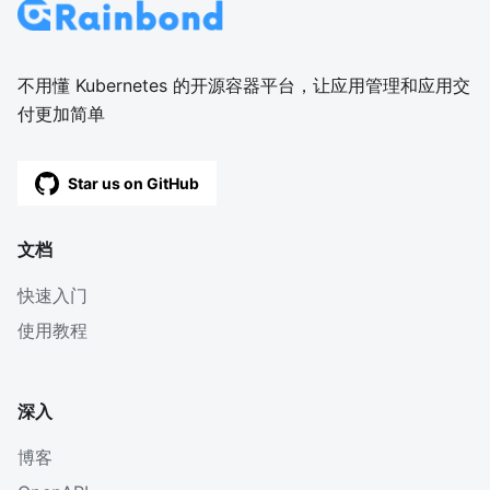
不用懂 Kubernetes 的开源容器平台，让应用管理和应用交
付更加简单
Star us on GitHub
文档
快速入门
使用教程
深入
博客