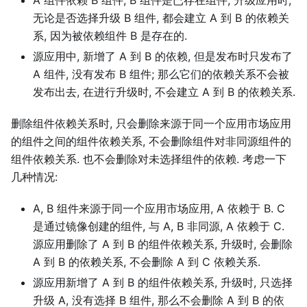
无论是否选择升级 B 组件, 都会建立 A 到 B 的依赖关
系, 因为被依赖组件 B 是存在的.
源应用中, 新增了 A 到 B 的依赖, 但是发布时只发布了
A 组件, 没有发布 B 组件; 那么它们的依赖关系不会被
发布出去, 在进行升级时, 不会建立 A 到 B 的依赖关系.
删除组件依赖关系时, 只会删除来源于同一个应用市场应用
的组件之间的组件依赖关系, 不会删除组件对非同源组件的
组件依赖关系. 也不会删除对未选择组件的依赖. 考虑一下
几种情况:
A, B 组件来源于同一个应用市场应用, A 依赖于 B. C
是通过镜像创建的组件, 与 A, B 非同源, A 依赖于 C.
源应用删除了 A 到 B 的组件依赖关系, 升级时, 会删除
A 到 B 的依赖关系, 不会删除 A 到 C 依赖关系.
源应用新增了 A 到 B 的组件依赖关系, 升级时, 只选择
升级 A, 没有选择 B 组件, 那么不会删除 A 到 B 的依