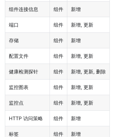
组件连接信息
组件
新增
端口
组件
新增, 更新
存储
组件
新增
配置文件
组件
新增, 更新
健康检测探针
组件
新增, 更新, 删除
监控图表
组件
新增, 更新
监控点
组件
新增, 更新
HTTP 访问策略
组件
新增
标签
组件
新增