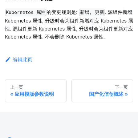
的变更规则是:
. 源组件新增
Kubernetes 属性
新增, 更新
Kubernetes 属性, 升级时会为组件新增对应 Kubernetes 属
性. 源组件更新 Kubernetes 属性, 升级时会为组件更新对应
Kubernetes 属性. 不会删除 Kubernetes 属性.
编辑此页
上一页
下一页
应用模版参数说明
国产化信创概述