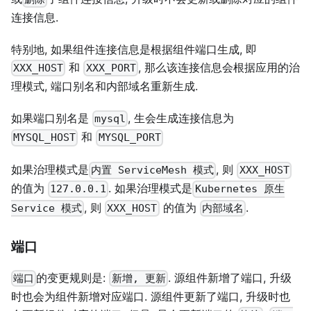
连接信息.
特别地, 如果组件连接信息是根据组件端口生成, 即
和
, 那么该连接信息会根据应用的治
XXX_HOST
XXX_PORT
理模式, 端口别名和内部域名重新生成.
如果端口别名是
, 生会生成连接信息为
mysql
和
MYSQL_HOST
MYSQL_PORT
如果治理模式是
, 则
内置 ServiceMesh 模式
XXX_HOST
的值为
. 如果治理模式是
127.0.0.1
Kubernetes 原生
, 则
的值为
.
Service 模式
XXX_HOST
内部域名
端口
的变更规则是:
. 源组件新增了端口, 升级
端口
新增, 更新
时也会为组件新增对应端口. 源组件更新了端口, 升级时也