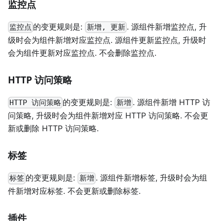
监控点
的变更规则是:
. 源组件新增监控点, 升
监控点
新增, 更新
级时会为组件新增对应监控点. 源组件更新监控点, 升级时
会为组件更新对应监控点. 不会删除监控点.
HTTP 访问策略
的变更规则是:
. 源组件新增 HTTP 访
HTTP 访问策略
新增
问策略, 升级时会为组件新增对应 HTTP 访问策略. 不会更
新或删除 HTTP 访问策略.
标签
的变更规则是:
. 源组件新增标签, 升级时会为组
标签
新增
件新增对应标签. 不会更新或删除标签.
插件