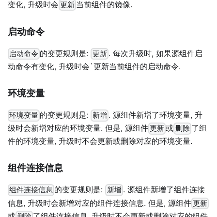
变化, 升级时会
当前组件的镜像.
更新
启动命令
的变更规则是:
. 每次升级时, 如果源组件启
启动命令
更新
动命令有变化, 升级时会`更新当前组件的启动命令.
环境变量
的变更规则是:
. 源组件新增了环境变量, 升
环境变量
新增
级时会新增对应的环境变量. 但是, 源组件
或
了组
更新
删除
件的环境变量, 升级时不会更新或删除对应的环境变量.
组件连接信息
的变更规则是:
. 源组件新增了组件连接
组件连接信息
新增
信息, 升级时会新增对应的组件连接信息. 但是, 源组件
更新
或
了组件连接信息, 升级时不会更新或删除对应的组件
删除