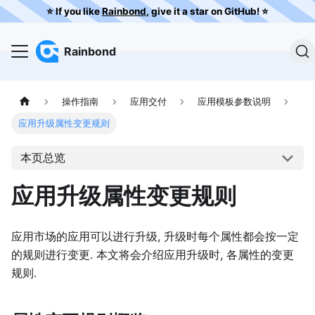
⭐️ If you like
Rainbond
, give it a star on GitHub! ⭐️
Rainbond
操作指南
应用交付
应用模板参数说明
应用升级属性变更规则
本页总览
应用升级属性变更规则
应用市场的应用可以进行升级, 升级时每个属性都会按一定
的规则进行变更. 本文将会介绍应用升级时, 各属性的变更
规则.