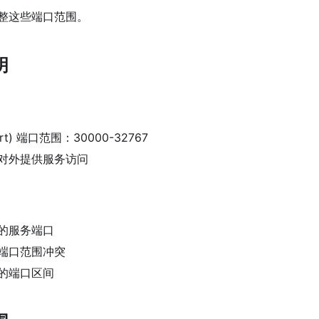
整这些端口范围。
明
ort) 端口范围：30000-32767
对外提供服务访问
的服务端口
端口范围冲突
的端口区间