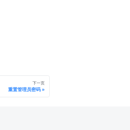
下一页
重置管理员密码