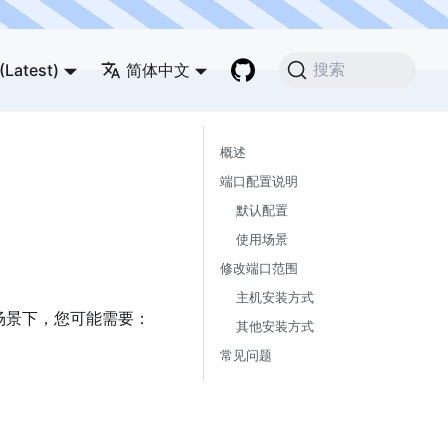
(Latest)
简体中文
搜索
概述
端口配置说明
默认配置
使用场景
修改端口范围
主机安装方式
场景下，您可能需要：
其他安装方式
常见问题