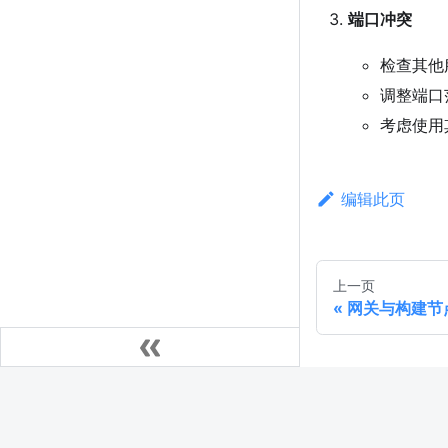
端口冲突
检查其他
调整端口
考虑使用
编辑此页
上一页
网关与构建节