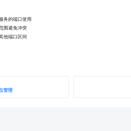
服务的端口使用
范围避免冲突
其他端口区间
点管理