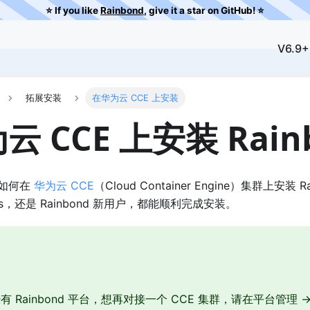
⭐️ If you like
Rainbond
, give it a star on GitHub! ⭐️
V6.9+
拓展安装
在华为云 CCE 上安装
 CCE 上安装 Rain
如何在
华为云 CCE
（Cloud Container Engine）集群上安装
tes，还是 Rainbond 新用户，都能顺利完成安装。
 Rainbond 平台，想再对接一个 CCE 集群，请在平台管理 